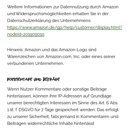
Weitere Informationen zur Datennutzung durch Amazon
und Widerspruchsmöglichkeiten erhalten Sie in der
Datenschutzerklärung des Unternehmens:
https://www.amazon.de/gp/help/customer/display.html?
nodeId=201909010
.
Hinweis: Amazon und das Amazon-Logo sind
Warenzeichen von Amazon.com, Inc. oder eines seiner
verbundenen Unternehmen.
Kommentare und Beiträge
Wenn Nutzer Kommentare oder sonstige Beiträge
hinterlassen, können ihre IP-Adressen auf Grundlage
unserer berechtigten Interessen im Sinne des Art. 6 Abs.
1 lit. f. DSGVO für 7 Tage gespeichert werden. Das erfolgt
zu unserer Sicherheit, falls jemand in Kommentaren und
Beiträgen widerrechtliche Inhalte hinterlässt