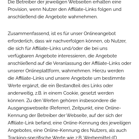
Die Betreiber der jeweiligen Webseiten erhalten eine
Provision, wenn Nutzer den Affiliate-Links folgen und
anschließend die Angebote wahrnehmen.
Zusammenfassend, ist es für unser Onlineangebot
erforderlich, dass wir nachverfolgen können, ob Nutzer,
die sich für Affiliate-Links und/oder die bei uns
verfügbaren Angebote interessieren, die Angebote
anschließend auf die Veranlassung der Affiliate-Links oder
unserer Onlineplattform, wahrnehmen. Hierzu werden
die Affiliate-Links und unsere Angebote um bestimmte
Werte ergänzt, die ein Bestandteil des Links oder
anderweitig, z.B. in einem Cookie, gesetzt werden
können. Zu den Werten gehören insbesondere die
Ausgangswebseite (Referrer), Zeitpunkt, eine Online-
Kennung der Betreiber der Webseite, auf der sich der
Affiliate-Link befand, eine Online-Kennung des jeweiligen
Angebotes, eine Online-Kennung des Nutzers, als auch
Tracking-spezifische Werte wie z.B. Werbemittel-ID,