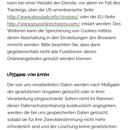
kann bei einer Vielzahl der Dienste, vor allem im Fall des
Trackings, über die US-amerikanische Seite
http://www.aboutads.info/choices/
oder die EU-Seite
http://www.youronlinechoices.com/
erklärt werden. Des
Weiteren kann die Speicherung von Cookies mittels
deren Abschaltung in den Einstellungen des Browsers
erreicht werden. Bitte beachten Sie, dass dann
gegebenenfalls nicht alle Funktionen dieses
Onlineangebotes genutzt werden können.
Löschung von Daten
Die von uns verarbeiteten Daten werden nach Maßgabe
der gesetzlichen Vorgaben gelöscht oder in ihrer
Verarbeitung eingeschränkt. Sofern nicht im Rahmen
dieser Datenschutzerklärung ausdrücklich angegeben,
werden die bei uns gespeicherten Daten gelöscht,
sobald sie für ihre Zweckbestimmung nicht mehr
erforderlich sind und der Löschung keine gesetzlichen