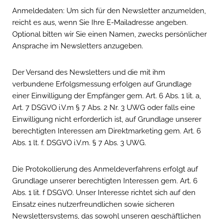
Anmeldedaten: Um sich für den Newsletter anzumelden,
reicht es aus, wenn Sie Ihre E-Mailadresse angeben.
Optional bitten wir Sie einen Namen, zwecks persönlicher
Ansprache im Newsletters anzugeben.
Der Versand des Newsletters und die mit ihm
verbundene Erfolgsmessung erfolgen auf Grundlage
einer Einwilligung der Empfänger gem. Art. 6 Abs. 1 lit. a,
Art. 7 DSGVO i.V.m § 7 Abs. 2 Nr. 3 UWG oder falls eine
Einwilligung nicht erforderlich ist, auf Grundlage unserer
berechtigten Interessen am Direktmarketing gem. Art. 6
Abs. 1 lt. f. DSGVO i.V.m. § 7 Abs. 3 UWG.
Die Protokollierung des Anmeldeverfahrens erfolgt auf
Grundlage unserer berechtigten Interessen gem. Art. 6
Abs. 1 lit. f DSGVO. Unser Interesse richtet sich auf den
Einsatz eines nutzerfreundlichen sowie sicheren
Newslettersystems, das sowohl unseren geschäftlichen