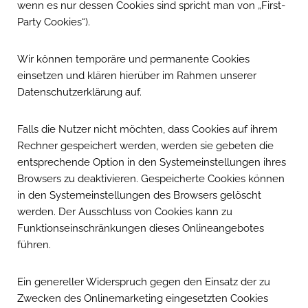
wenn es nur dessen Cookies sind spricht man von „First-
Party Cookies“).
Wir können temporäre und permanente Cookies
einsetzen und klären hierüber im Rahmen unserer
Datenschutzerklärung auf.
Falls die Nutzer nicht möchten, dass Cookies auf ihrem
Rechner gespeichert werden, werden sie gebeten die
entsprechende Option in den Systemeinstellungen ihres
Browsers zu deaktivieren. Gespeicherte Cookies können
in den Systemeinstellungen des Browsers gelöscht
werden. Der Ausschluss von Cookies kann zu
Funktionseinschränkungen dieses Onlineangebotes
führen.
Ein genereller Widerspruch gegen den Einsatz der zu
Zwecken des Onlinemarketing eingesetzten Cookies