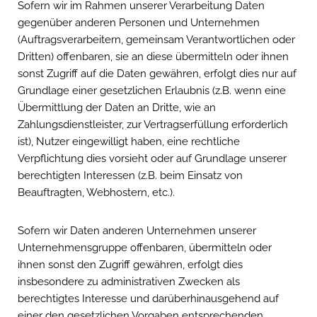
Sofern wir im Rahmen unserer Verarbeitung Daten
gegenüber anderen Personen und Unternehmen
(Auftragsverarbeitern, gemeinsam Verantwortlichen oder
Dritten) offenbaren, sie an diese übermitteln oder ihnen
sonst Zugriff auf die Daten gewähren, erfolgt dies nur auf
Grundlage einer gesetzlichen Erlaubnis (z.B. wenn eine
Übermittlung der Daten an Dritte, wie an
Zahlungsdienstleister, zur Vertragserfüllung erforderlich
ist), Nutzer eingewilligt haben, eine rechtliche
Verpflichtung dies vorsieht oder auf Grundlage unserer
berechtigten Interessen (z.B. beim Einsatz von
Beauftragten, Webhostern, etc.).
Sofern wir Daten anderen Unternehmen unserer
Unternehmensgruppe offenbaren, übermitteln oder
ihnen sonst den Zugriff gewähren, erfolgt dies
insbesondere zu administrativen Zwecken als
berechtigtes Interesse und darüberhinausgehend auf
einer den gesetzlichen Vorgaben entsprechenden