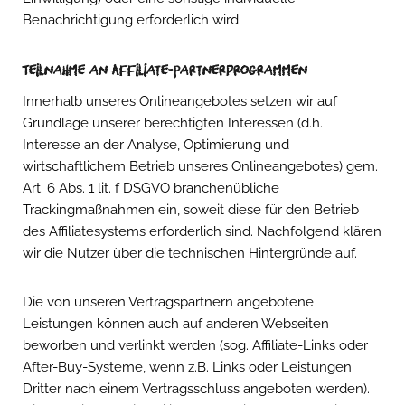
Benachrichtigung erforderlich wird.
Teilnahme an Affiliate-Partnerprogrammen
Innerhalb unseres Onlineangebotes setzen wir auf
Grundlage unserer berechtigten Interessen (d.h.
Interesse an der Analyse, Optimierung und
wirtschaftlichem Betrieb unseres Onlineangebotes) gem.
Art. 6 Abs. 1 lit. f DSGVO branchenübliche
Trackingmaßnahmen ein, soweit diese für den Betrieb
des Affiliatesystems erforderlich sind. Nachfolgend klären
wir die Nutzer über die technischen Hintergründe auf.
Die von unseren Vertragspartnern angebotene
Leistungen können auch auf anderen Webseiten
beworben und verlinkt werden (sog. Affiliate-Links oder
After-Buy-Systeme, wenn z.B. Links oder Leistungen
Dritter nach einem Vertragsschluss angeboten werden).