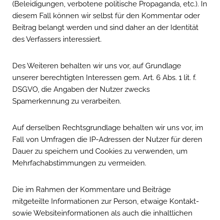
(Beleidigungen, verbotene politische Propaganda, etc.). In
diesem Fall können wir selbst für den Kommentar oder
Beitrag belangt werden und sind daher an der Identität
des Verfassers interessiert.
Des Weiteren behalten wir uns vor, auf Grundlage
unserer berechtigten Interessen gem. Art. 6 Abs. 1 lit. f.
DSGVO, die Angaben der Nutzer zwecks
Spamerkennung zu verarbeiten.
Auf derselben Rechtsgrundlage behalten wir uns vor, im
Fall von Umfragen die IP-Adressen der Nutzer für deren
Dauer zu speichern und Cookies zu verwenden, um
Mehrfachabstimmungen zu vermeiden.
Die im Rahmen der Kommentare und Beiträge
mitgeteilte Informationen zur Person, etwaige Kontakt-
sowie Websiteinformationen als auch die inhaltlichen