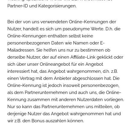
Partner-ID und Kategorisierungen.
Bei der von uns verwendeten Online-Kennungen der
Nutzer, handelt es sich um pseudonyme Werte. D.h. die
Online-Kennungen enthalten selbst keine
personenbezogenen Daten wie Namen oder E-
Mailadressen. Sie helfen uns nur zu bestimmen ob
derselbe Nutzer, der auf einen Affiliate-Link geklickt oder
sich über unser Onlineangebot für ein Angebot
interessiert hat, das Angebot wahrgenommen, d.h. z.B.
einen Vertrag mit dem Anbieter abgeschlossen hat. Die
Online-Kennung ist jedoch insoweit personenbezogen,
als dem Partnerunternehmen und auch uns, die Online-
Kennung zusammen mit anderen Nutzerdaten vorliegen.
Nur so kann das Partnerunternehmen uns mitteilen, ob
derjenige Nutzer das Angebot wahrgenommen hat und
wir z.B. den Bonus auszahlen können.