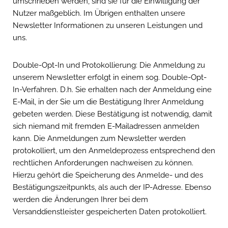
umschrieben werden, sind sie für die Einwilligung der
Nutzer maßgeblich. Im Übrigen enthalten unsere
Newsletter Informationen zu unseren Leistungen und
uns.
Double-Opt-In und Protokollierung: Die Anmeldung zu
unserem Newsletter erfolgt in einem sog. Double-Opt-
In-Verfahren. D.h. Sie erhalten nach der Anmeldung eine
E-Mail, in der Sie um die Bestätigung Ihrer Anmeldung
gebeten werden. Diese Bestätigung ist notwendig, damit
sich niemand mit fremden E-Mailadressen anmelden
kann. Die Anmeldungen zum Newsletter werden
protokolliert, um den Anmeldeprozess entsprechend den
rechtlichen Anforderungen nachweisen zu können.
Hierzu gehört die Speicherung des Anmelde- und des
Bestätigungszeitpunkts, als auch der IP-Adresse. Ebenso
werden die Änderungen Ihrer bei dem
Versanddienstleister gespeicherten Daten protokolliert.