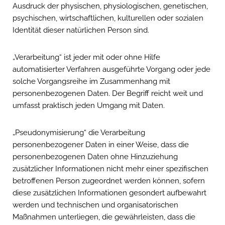
Ausdruck der physischen, physiologischen, genetischen,
psychischen, wirtschaftlichen, kulturellen oder sozialen
Identität dieser natürlichen Person sind.
„Verarbeitung“ ist jeder mit oder ohne Hilfe
automatisierter Verfahren ausgeführte Vorgang oder jede
solche Vorgangsreihe im Zusammenhang mit
personenbezogenen Daten. Der Begriff reicht weit und
umfasst praktisch jeden Umgang mit Daten.
„Pseudonymisierung“ die Verarbeitung
personenbezogener Daten in einer Weise, dass die
personenbezogenen Daten ohne Hinzuziehung
zusätzlicher Informationen nicht mehr einer spezifischen
betroffenen Person zugeordnet werden können, sofern
diese zusätzlichen Informationen gesondert aufbewahrt
werden und technischen und organisatorischen
Maßnahmen unterliegen, die gewährleisten, dass die