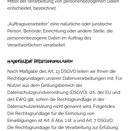
Mittel der Verarbeitung von personenbezogenen Daten
entscheidet, bezeichnet.
„Auftragsverarbeiter“ eine natürliche oder juristische
Person, Behörde, Einrichtung oder andere Stelle, die
personenbezogene Daten im Auftrag des
Verantwortlichen verarbeitet.
Maßgebliche Rechtsgrundlagen
Nach Maßgabe des Art. 13 DSGVO teilen wir Ihnen die
Rechtsgrundlagen unserer Datenverarbeitungen mit. Für
Nutzer aus dem Geltungsbereich der
Datenschutzgrundverordnung (DSGVO), d.h. der EU und
des EWG gilt, sofern die Rechtsgrundlage in der
Datenschutzerklärung nicht genannt wird, Folgendes:
Die Rechtsgrundlage für die Einholung von
Einwilligungen ist Art. 6 Abs. 1 lit. a und Art. 7 DSGVO;
Die Rechtsgrundlage für die Verarbeitung zur Erfüllung