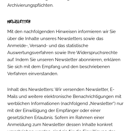
Archivierungspflichten.
Newsletter
Mit den nachfolgenden Hinweisen informieren wir Sie
über die Inhalte unseres Newsletters sowie das
Anmelde-, Versand- und das statistische
Auswertungsverfahren sowie Ihre Widerspruchsrechte
auf. Indem Sie unseren Newsletter abonnieren, erklären
Sie sich mit dem Empfang und den beschriebenen
Verfahren einverstanden.
Inhalt des Newsletters: Wir versenden Newsletter, E-
Mails und weitere elektronische Benachrichtigungen mit
werblichen Informationen (nachfolgend „Newsletter“) nur
mit der Einwilligung der Empfänger oder einer
gesetzlichen Erlaubnis. Sofern im Rahmen einer
Anmeldung zum Newsletter dessen Inhalte konkret