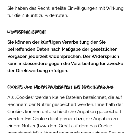
Sie haben das Recht, erteilte Einwilligungen mit Wirkung
für die Zukunft zu widerrufen.
Widerspruchsrecht
Sie können der künftigen Verarbeitung der Sie
betreffenden Daten nach Maßgabe der gesetzlichen
Vorgaben jederzeit widersprechen. Der Widerspruch
kann insbesondere gegen die Verarbeitung für Zwecke
der Direktwerbung erfolgen.
Cookies und Widerspruchsrecht bei Direktwerbung
Als „Cookies“ werden kleine Dateien bezeichnet, die auf
Rechnern der Nutzer gespeichert werden. Innerhalb der
Cookies können unterschiedliche Angaben gespeichert
werden. Ein Cookie dient primär dazu, die Angaben zu
einem Nutzer (bzw. dem Gerät auf dem das Cookie