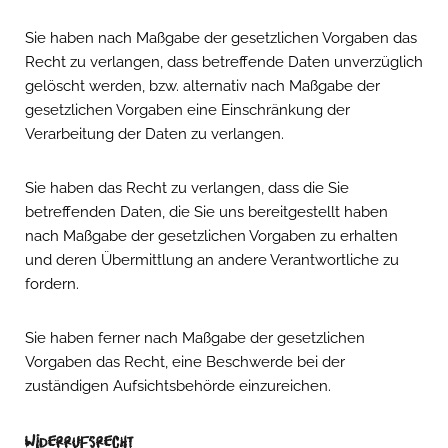
Sie haben nach Maßgabe der gesetzlichen Vorgaben das
Recht zu verlangen, dass betreffende Daten unverzüglich
gelöscht werden, bzw. alternativ nach Maßgabe der
gesetzlichen Vorgaben eine Einschränkung der
Verarbeitung der Daten zu verlangen.
Sie haben das Recht zu verlangen, dass die Sie
betreffenden Daten, die Sie uns bereitgestellt haben
nach Maßgabe der gesetzlichen Vorgaben zu erhalten
und deren Übermittlung an andere Verantwortliche zu
fordern.
Sie haben ferner nach Maßgabe der gesetzlichen
Vorgaben das Recht, eine Beschwerde bei der
zuständigen Aufsichtsbehörde einzureichen.
Widerrufsrecht