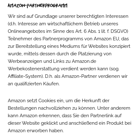
Amazon-Partnerprogramm
Wir sind auf Grundlage unserer berechtigten Interessen
(d.h. Interesse am wirtschaftlichem Betrieb unseres
Onlineangebotes im Sinne des Art. 6 Abs. 1 lit. f. DSGVO)
Teilnehmer des Partnerprogramms von Amazon EU, das
zur Bereitstellung eines Mediums für Websites konzipiert
wurde, mittels dessen durch die Platzierung von
Werbeanzeigen und Links zu Amazon.de
Werbekostenerstattung verdient werden kann (sog.
Affiliate-System). D.h. als Amazon-Partner verdienen wir
an qualifizierten Käufen.
Amazon setzt Cookies ein, um die Herkunft der
Bestellungen nachvollziehen zu können. Unter anderem
kann Amazon erkennen, dass Sie den Partnerlink auf
dieser Website geklickt und anschließend ein Produkt bei
Amazon erworben haben.