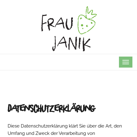
TOG
NAVI
Datenschutzerklärung
Diese Datenschutzerklärung klärt Sie über die Art, den
Umfang und Zweck der Verarbeitung von