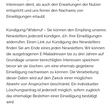
Interessen dient, als auch den Erwartungen der Nutzer
entspricht und uns ferner den Nachweis von
Einwilligungen erlaubt.
Kündigung/Widerruf – Sie können den Empfang unseres
Newsletters jederzeit kündigen, d.h. Ihre Einwilligungen
widerrufen. Einen Link zur Kündigung des Newsletters
finden Sie am Ende eines jeden Newsletters. Wir können
die ausgetragenen E-Mailadressen bis zu drei Jahren auf
Grundlage unserer berechtigten Interessen speichern
bevor wir sie löschen, um eine ehemals gegebene
Einwilligung nachweisen zu können. Die Verarbeitung
dieser Daten wird auf den Zweck einer möglichen
Abwehr von Ansprüchen beschränkt. Ein individueller
Löschungsantrag ist jederzeit möglich, sofern zugleich
das ehemalige Bestehen einer Einwilligung bestätigt
wird.