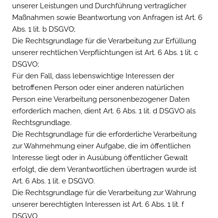
unserer Leistungen und Durchführung vertraglicher
Maßnahmen sowie Beantwortung von Anfragen ist Art. 6
Abs. 1 lit. b DSGVO;
Die Rechtsgrundlage für die Verarbeitung zur Erfüllung
unserer rechtlichen Verpflichtungen ist Art. 6 Abs. 1 lit. c
DSGVO;
Für den Fall, dass lebenswichtige Interessen der
betroffenen Person oder einer anderen natürlichen
Person eine Verarbeitung personenbezogener Daten
erforderlich machen, dient Art. 6 Abs. 1 lit. d DSGVO als
Rechtsgrundlage.
Die Rechtsgrundlage für die erforderliche Verarbeitung
zur Wahrnehmung einer Aufgabe, die im öffentlichen
Interesse liegt oder in Ausübung öffentlicher Gewalt
erfolgt, die dem Verantwortlichen übertragen wurde ist
Art. 6 Abs. 1 lit. e DSGVO.
Die Rechtsgrundlage für die Verarbeitung zur Wahrung
unserer berechtigten Interessen ist Art. 6 Abs. 1 lit. f
DSGVO.