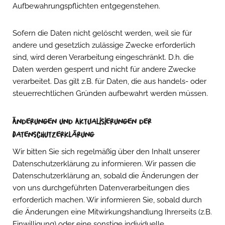
Aufbewahrungspflichten entgegenstehen.
Sofern die Daten nicht gelöscht werden, weil sie für
andere und gesetzlich zulässige Zwecke erforderlich
sind, wird deren Verarbeitung eingeschränkt. D.h. die
Daten werden gesperrt und nicht für andere Zwecke
verarbeitet. Das gilt z.B. für Daten, die aus handels- oder
steuerrechtlichen Gründen aufbewahrt werden müssen.
Änderungen und Aktualisierungen der
Datenschutzerklärung
Wir bitten Sie sich regelmäßig über den Inhalt unserer
Datenschutzerklärung zu informieren. Wir passen die
Datenschutzerklärung an, sobald die Änderungen der
von uns durchgeführten Datenverarbeitungen dies
erforderlich machen. Wir informieren Sie, sobald durch
die Änderungen eine Mitwirkungshandlung Ihrerseits (z.B.
Einwilligung) oder eine sonstige individuelle