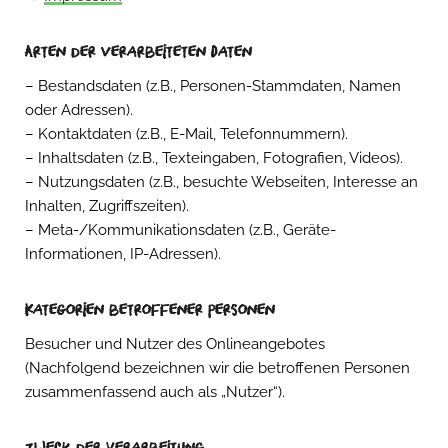
Arten der verarbeiteten Daten
– Bestandsdaten (z.B., Personen-Stammdaten, Namen
oder Adressen).
– Kontaktdaten (z.B., E-Mail, Telefonnummern).
– Inhaltsdaten (z.B., Texteingaben, Fotografien, Videos).
– Nutzungsdaten (z.B., besuchte Webseiten, Interesse an
Inhalten, Zugriffszeiten).
– Meta-/Kommunikationsdaten (z.B., Geräte-
Informationen, IP-Adressen).
Kategorien betroffener Personen
Besucher und Nutzer des Onlineangebotes
(Nachfolgend bezeichnen wir die betroffenen Personen
zusammenfassend auch als „Nutzer“).
Zweck der Verarbeitung