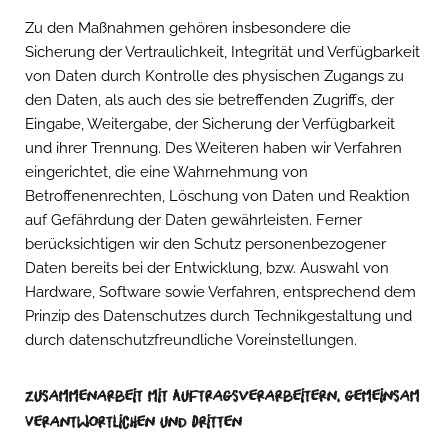
Zu den Maßnahmen gehören insbesondere die
Sicherung der Vertraulichkeit, Integrität und Verfügbarkeit
von Daten durch Kontrolle des physischen Zugangs zu
den Daten, als auch des sie betreffenden Zugriffs, der
Eingabe, Weitergabe, der Sicherung der Verfügbarkeit
und ihrer Trennung. Des Weiteren haben wir Verfahren
eingerichtet, die eine Wahrnehmung von
Betroffenenrechten, Löschung von Daten und Reaktion
auf Gefährdung der Daten gewährleisten. Ferner
berücksichtigen wir den Schutz personenbezogener
Daten bereits bei der Entwicklung, bzw. Auswahl von
Hardware, Software sowie Verfahren, entsprechend dem
Prinzip des Datenschutzes durch Technikgestaltung und
durch datenschutzfreundliche Voreinstellungen.
Zusammenarbeit mit Auftragsverarbeitern, gemeinsam
Verantwortlichen und Dritten