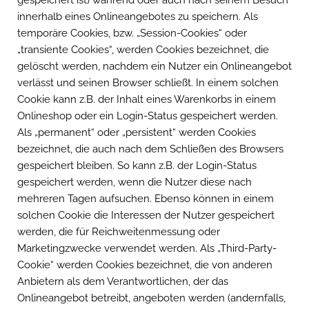
gespeichert ist) während oder auch nach seinem Besuch
innerhalb eines Onlineangebotes zu speichern. Als
temporäre Cookies, bzw. „Session-Cookies“ oder
„transiente Cookies“, werden Cookies bezeichnet, die
gelöscht werden, nachdem ein Nutzer ein Onlineangebot
verlässt und seinen Browser schließt. In einem solchen
Cookie kann z.B. der Inhalt eines Warenkorbs in einem
Onlineshop oder ein Login-Status gespeichert werden.
Als „permanent“ oder „persistent“ werden Cookies
bezeichnet, die auch nach dem Schließen des Browsers
gespeichert bleiben. So kann z.B. der Login-Status
gespeichert werden, wenn die Nutzer diese nach
mehreren Tagen aufsuchen. Ebenso können in einem
solchen Cookie die Interessen der Nutzer gespeichert
werden, die für Reichweitenmessung oder
Marketingzwecke verwendet werden. Als „Third-Party-
Cookie“ werden Cookies bezeichnet, die von anderen
Anbietern als dem Verantwortlichen, der das
Onlineangebot betreibt, angeboten werden (andernfalls,