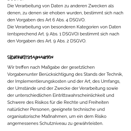
Die Verarbeitung von Daten zu anderen Zwecken als
denen, zu denen sie ehoben wurden, bestimmt sich nach
den Vorgaben des Art 6 Abs. 4 DSGVO.
Die Verarbeitung von besonderen Kategorien von Daten
(entsprechend Art. 9 Abs. 1 DSGVO) bestimmt sich nach
den Vorgaben des Art. 9 Abs. 2 DSGVO.
Sicherheitsmaßnahmen
Wir treffen nach Maßgabe der gesetzlichen
Vorgabenunter Berücksichtigung des Stands der Technik,
der Implementierungskosten und der Art, des Umfangs,
der Umstände und der Zwecke der Verarbeitung sowie
der unterschiedlichen Eintrittswahrscheinlichkeit und
Schwere des Risikos für die Rechte und Freiheiten
natürlicher Personen, geeignete technische und
organisatorische Maßnahmen, um ein dem Risiko
angemessenes Schutzniveau zu gewährleisten.