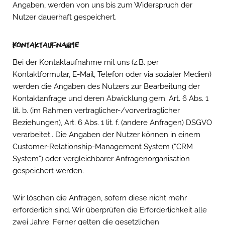
Angaben, werden von uns bis zum Widerspruch der
Nutzer dauerhaft gespeichert.
Kontaktaufnahme
Bei der Kontaktaufnahme mit uns (z.B. per
Kontaktformular, E-Mail, Telefon oder via sozialer Medien)
werden die Angaben des Nutzers zur Bearbeitung der
Kontaktanfrage und deren Abwicklung gem. Art. 6 Abs. 1
lit. b. (im Rahmen vertraglicher-/vorvertraglicher
Beziehungen), Art. 6 Abs. 1 lit. f. (andere Anfragen) DSGVO
verarbeitet.. Die Angaben der Nutzer können in einem
Customer-Relationship-Management System (“CRM
System”) oder vergleichbarer Anfragenorganisation
gespeichert werden.
Wir löschen die Anfragen, sofern diese nicht mehr
erforderlich sind. Wir überprüfen die Erforderlichkeit alle
zwei Jahre; Ferner gelten die gesetzlichen