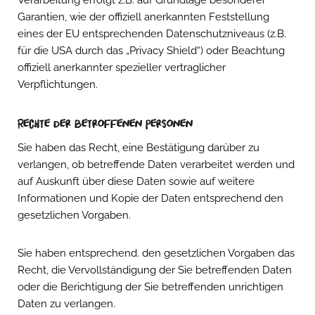
Verarbeitung erfolgt z.B. auf Grundlage besonderer
Garantien, wie der offiziell anerkannten Feststellung
eines der EU entsprechenden Datenschutzniveaus (z.B.
für die USA durch das „Privacy Shield“) oder Beachtung
offiziell anerkannter spezieller vertraglicher
Verpflichtungen.
Rechte der betroffenen Personen
Sie haben das Recht, eine Bestätigung darüber zu
verlangen, ob betreffende Daten verarbeitet werden und
auf Auskunft über diese Daten sowie auf weitere
Informationen und Kopie der Daten entsprechend den
gesetzlichen Vorgaben.
Sie haben entsprechend. den gesetzlichen Vorgaben das
Recht, die Vervollständigung der Sie betreffenden Daten
oder die Berichtigung der Sie betreffenden unrichtigen
Daten zu verlangen.