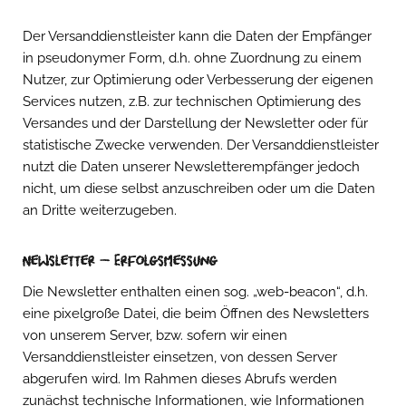
Der Versanddienstleister kann die Daten der Empfänger
in pseudonymer Form, d.h. ohne Zuordnung zu einem
Nutzer, zur Optimierung oder Verbesserung der eigenen
Services nutzen, z.B. zur technischen Optimierung des
Versandes und der Darstellung der Newsletter oder für
statistische Zwecke verwenden. Der Versanddienstleister
nutzt die Daten unserer Newsletterempfänger jedoch
nicht, um diese selbst anzuschreiben oder um die Daten
an Dritte weiterzugeben.
Newsletter – Erfolgsmessung
Die Newsletter enthalten einen sog. „web-beacon“, d.h.
eine pixelgroße Datei, die beim Öffnen des Newsletters
von unserem Server, bzw. sofern wir einen
Versanddienstleister einsetzen, von dessen Server
abgerufen wird. Im Rahmen dieses Abrufs werden
zunächst technische Informationen, wie Informationen