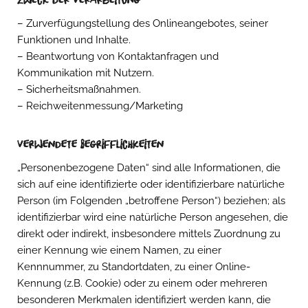
– Zurverfügungstellung des Onlineangebotes, seiner
Funktionen und Inhalte.
– Beantwortung von Kontaktanfragen und
Kommunikation mit Nutzern.
– Sicherheitsmaßnahmen.
– Reichweitenmessung/Marketing
Verwendete Begrifflichkeiten
„Personenbezogene Daten“ sind alle Informationen, die
sich auf eine identifizierte oder identifizierbare natürliche
Person (im Folgenden „betroffene Person“) beziehen; als
identifizierbar wird eine natürliche Person angesehen, die
direkt oder indirekt, insbesondere mittels Zuordnung zu
einer Kennung wie einem Namen, zu einer
Kennnummer, zu Standortdaten, zu einer Online-
Kennung (z.B. Cookie) oder zu einem oder mehreren
besonderen Merkmalen identifiziert werden kann, die