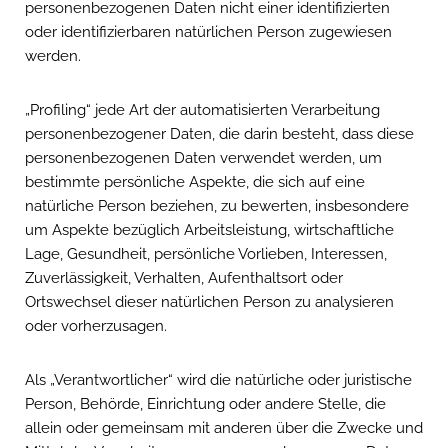
personenbezogenen Daten nicht einer identifizierten
oder identifizierbaren natürlichen Person zugewiesen
werden.
„Profiling“ jede Art der automatisierten Verarbeitung
personenbezogener Daten, die darin besteht, dass diese
personenbezogenen Daten verwendet werden, um
bestimmte persönliche Aspekte, die sich auf eine
natürliche Person beziehen, zu bewerten, insbesondere
um Aspekte bezüglich Arbeitsleistung, wirtschaftliche
Lage, Gesundheit, persönliche Vorlieben, Interessen,
Zuverlässigkeit, Verhalten, Aufenthaltsort oder
Ortswechsel dieser natürlichen Person zu analysieren
oder vorherzusagen.
Als „Verantwortlicher“ wird die natürliche oder juristische
Person, Behörde, Einrichtung oder andere Stelle, die
allein oder gemeinsam mit anderen über die Zwecke und