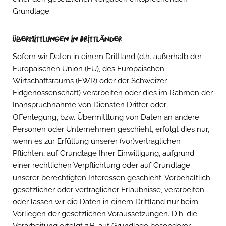
Grundlage.
Übermittlungen in Drittländer
Sofern wir Daten in einem Drittland (d.h. außerhalb der
Europäischen Union (EU), des Europäischen
Wirtschaftsraums (EWR) oder der Schweizer
Eidgenossenschaft) verarbeiten oder dies im Rahmen der
Inanspruchnahme von Diensten Dritter oder
Offenlegung, bzw. Übermittlung von Daten an andere
Personen oder Unternehmen geschieht, erfolgt dies nur,
wenn es zur Erfüllung unserer (vor)vertraglichen
Pflichten, auf Grundlage Ihrer Einwilligung, aufgrund
einer rechtlichen Verpflichtung oder auf Grundlage
unserer berechtigten Interessen geschieht. Vorbehaltlich
gesetzlicher oder vertraglicher Erlaubnisse, verarbeiten
oder lassen wir die Daten in einem Drittland nur beim
Vorliegen der gesetzlichen Voraussetzungen. D.h. die