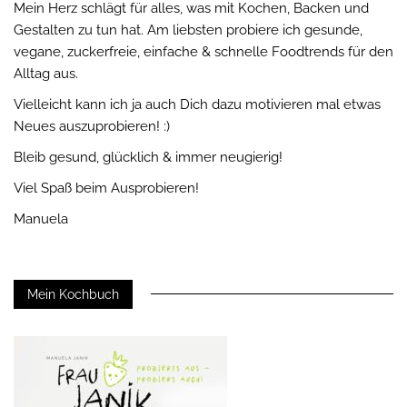
Mein Herz schlägt für alles, was mit Kochen, Backen und
Gestalten zu tun hat. Am liebsten probiere ich gesunde,
vegane, zuckerfreie, einfache & schnelle Foodtrends für den
Alltag aus.
Vielleicht kann ich ja auch Dich dazu motivieren mal etwas
Neues auszuprobieren! :)
Bleib gesund, glücklich & immer neugierig!
Viel Spaß beim Ausprobieren!
Manuela
Mein Kochbuch