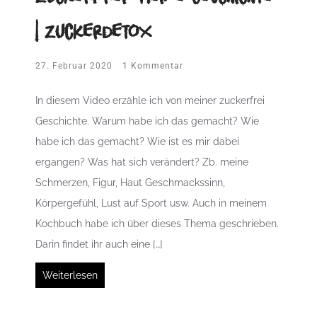
| Zuckerdetox
27. Februar 2020
1 Kommentar
In diesem Video erzähle ich von meiner zuckerfrei
Geschichte. Warum habe ich das gemacht? Wie
habe ich das gemacht? Wie ist es mir dabei
ergangen? Was hat sich verändert? Zb. meine
Schmerzen, Figur, Haut Geschmackssinn,
Körpergefühl, Lust auf Sport usw. Auch in meinem
Kochbuch habe ich über dieses Thema geschrieben.
Darin findet ihr auch eine […]
Weiterlesen