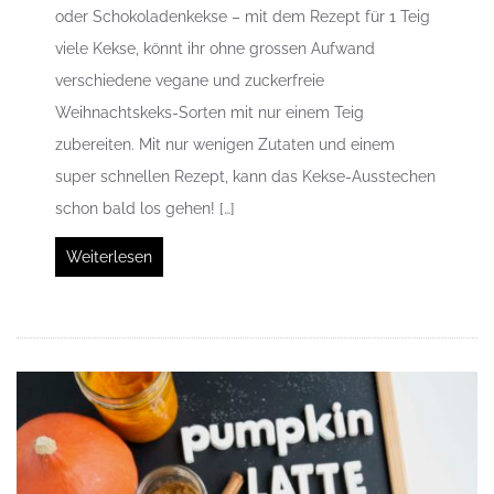
oder Schokoladenkekse – mit dem Rezept für 1 Teig
viele Kekse, könnt ihr ohne grossen Aufwand
verschiedene vegane und zuckerfreie
Weihnachtskeks-Sorten mit nur einem Teig
zubereiten. Mit nur wenigen Zutaten und einem
super schnellen Rezept, kann das Kekse-Ausstechen
schon bald los gehen! […]
Weiterlesen