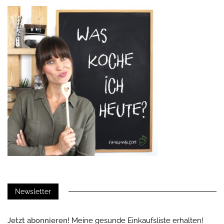
Newsletter
Jetzt abonnieren!
Meine gesunde Einkaufsliste erhalten!