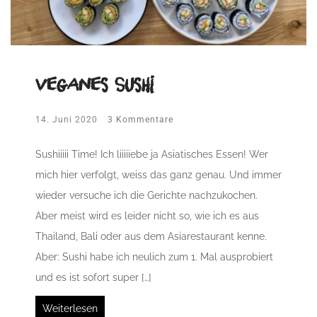
veganes Sushi
14. Juni 2020
3 Kommentare
Sushiiiii Time! Ich liiiiiebe ja Asiatisches Essen! Wer
mich hier verfolgt, weiss das ganz genau. Und immer
wieder versuche ich die Gerichte nachzukochen.
Aber meist wird es leider nicht so, wie ich es aus
Thailand, Bali oder aus dem Asiarestaurant kenne.
Aber: Sushi habe ich neulich zum 1. Mal ausprobiert
und es ist sofort super […]
Weiterlesen