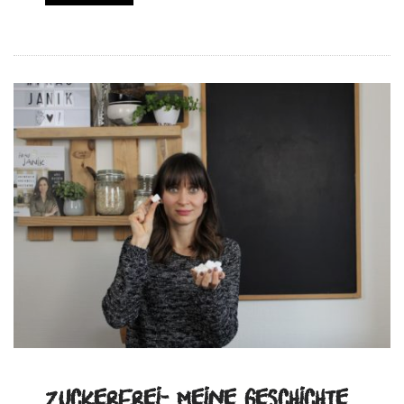
Zuckerfrei- Meine Geschichte