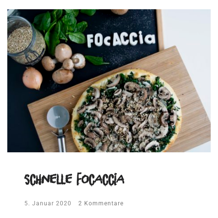
schnelle Focaccia
5. Januar 2020
2 Kommentare