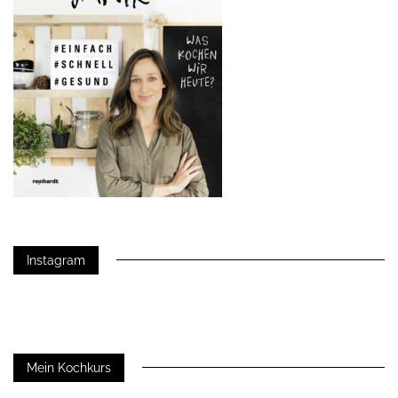
Instagram
Mein Kochkurs