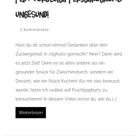
UNGESUND!
2 Kommentare
Hast du dir schon einmal Gedanken über den
Zuckergehalt in Joghurts gemacht? Nein? Dann wird
es jetzt Zeit! Denn es ist alles andere als ein
gesunder Snack für Zwischendurch, sondern ein
Dessert, wie ein Stück Kuchen! Als mir das bewusst
wurde, hörte ich radikal auf Fruchtjoghurts zu
konsumieren! In diesem Video lernst du, wie du […]
Weiterlesen