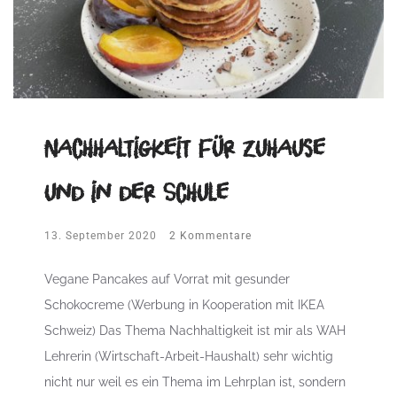
Nachhaltigkeit für zuhause
und in der Schule
13. September 2020
2 Kommentare
Vegane Pancakes auf Vorrat mit gesunder
Schokocreme (Werbung in Kooperation mit IKEA
Schweiz) Das Thema Nachhaltigkeit ist mir als WAH
Lehrerin (Wirtschaft-Arbeit-Haushalt) sehr wichtig
nicht nur weil es ein Thema im Lehrplan ist, sondern