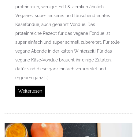
proteinreich, weniger Fett & ziemlich ähnlich…
Veganes, super leckeres und täuschend echtes
Käsefondue, auch genannt Vondue. Das
proteinreiche Rezept für das vegane Fondue ist
super einfach und super schnell zubereitet. Für tolle
vegane Abende in der kalten Winterzeit! Für das
vegane Käse-Vondue braucht ihr einige Zutaten,
dafür sind diese ganz einfach verarbeitet und
ergeben ganz […]
Weiterlesen