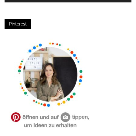
Pinterest