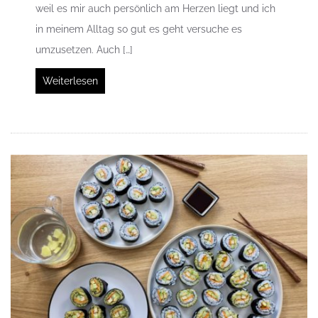
weil es mir auch persönlich am Herzen liegt und ich
in meinem Alltag so gut es geht versuche es
umzusetzen. Auch […]
Weiterlesen