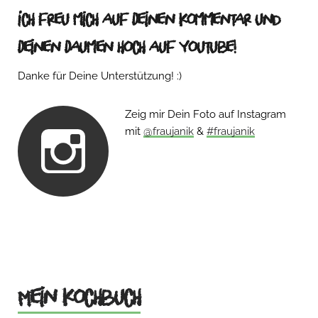
Ich freu mich auf Deinen Kommentar und
Deinen Daumen hoch auf Youtube!
Danke für Deine Unterstützung! :)
Zeig mir Dein Foto auf Instagram
mit
@fraujanik
&
#fraujanik
Mein Kochbuch