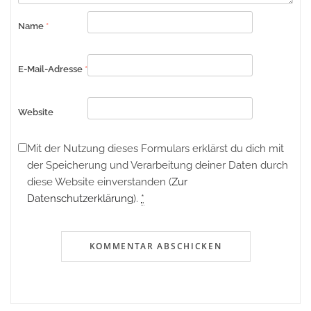
Name
*
E-Mail-Adresse
*
Website
Mit der Nutzung dieses Formulars erklärst du dich mit
der Speicherung und Verarbeitung deiner Daten durch
diese Website einverstanden (
Zur
Datenschutzerklärung
).
*