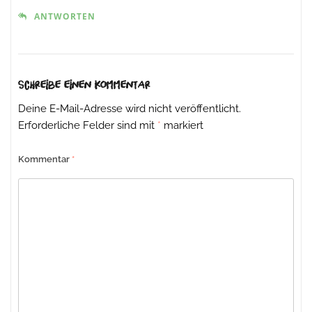
ANTWORTEN
Schreibe einen Kommentar
Deine E-Mail-Adresse wird nicht veröffentlicht.
Erforderliche Felder sind mit
*
markiert
Kommentar
*