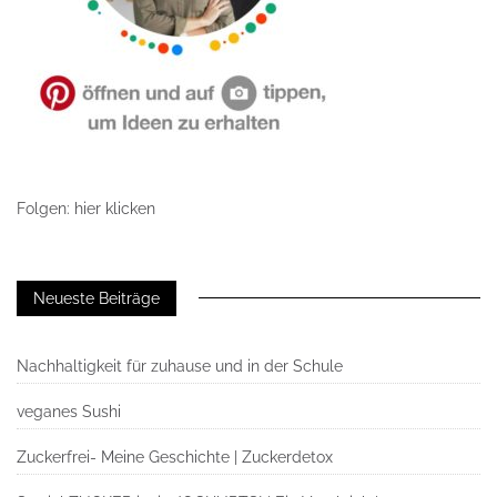
Folgen: hier klicken
Neueste Beiträge
Nachhaltigkeit für zuhause und in der Schule
veganes Sushi
Zuckerfrei- Meine Geschichte | Zuckerdetox