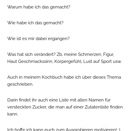
Warum habe ich das gemacht?
Wie habe ich das gemacht?
Wie ist es mir dabei ergangen?
Was hat sich verändert? Zb. meine Schmerzen, Figur,
Haut Geschmackssinn, Körpergefühl, Lust auf Sport usw.
Auch in meinem Kochbuch habe ich über dieses Thema
geschrieben.
Darin findet ihr auch eine Liste mit allen Namen für
versteckten Zucker, die man auf einer Zutatenliste finden
kann.
Ich hoffe ich kann euch zum Ausprobieren motivieren! :)