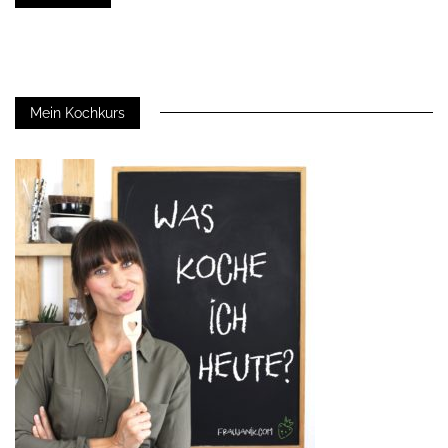
Mein Kochkurs