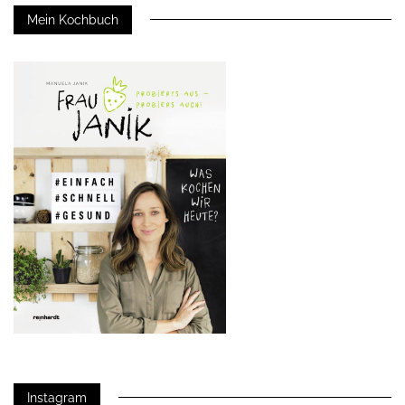
Mein Kochbuch
Instagram