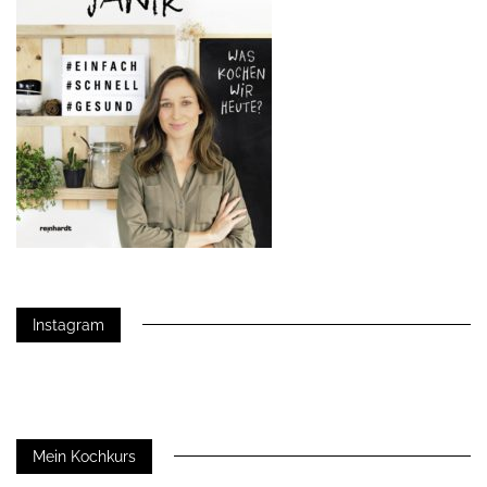
Instagram
Mein Kochkurs