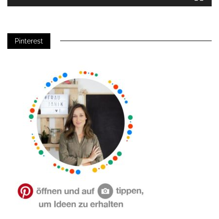
Pinterest