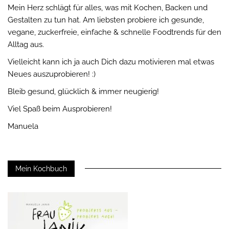
Mein Herz schlägt für alles, was mit Kochen, Backen und
Gestalten zu tun hat. Am liebsten probiere ich gesunde,
vegane, zuckerfreie, einfache & schnelle Foodtrends für den
Alltag aus.
Vielleicht kann ich ja auch Dich dazu motivieren mal etwas
Neues auszuprobieren! :)
Bleib gesund, glücklich & immer neugierig!
Viel Spaß beim Ausprobieren!
Manuela
Mein Kochbuch