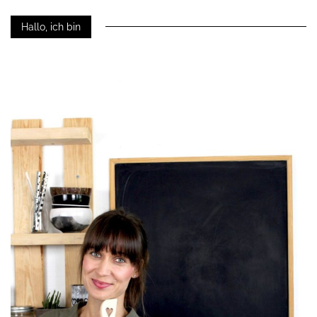
Hallo, ich bin