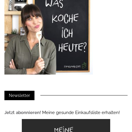
Newsletter
Jetzt abonnieren!
Meine gesunde Einkaufsliste erhalten!