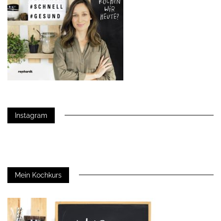
Instagram
Mein Kochkurs