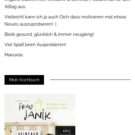
Alltag aus.
Vielleicht kann ich ja auch Dich dazu motivieren mal etwas
Neues auszuprobieren! :)
Bleib gesund, glücklich & immer neugierig!
Viel Spaß beim Ausprobieren!
Manuela
Mein Kochbuch