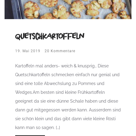
Quetschkartoffeln
19. Mai 2019
20 Kommentare
Kartoffeln mal anders- weich & knusprig… Diese
Quetschkartoffeln schmecken einfach nur genial und
sind eine tolle Abwechslung zu Pommes und
Wedges.Am besten sind kleine Frühkartoffeln
geeignet da sie eine dünne Schale haben und diese
dann gut mitgegessen werden kann. Ausserdem sind
sie schön klein und das gibt dann viele kleine Rösti
kann man so sagen. […]