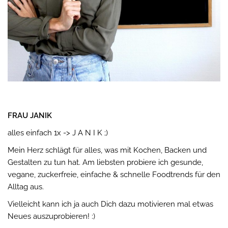
FRAU JANIK
alles einfach 1x -> J A N I K ;)
Mein Herz schlägt für alles, was mit Kochen, Backen und
Gestalten zu tun hat. Am liebsten probiere ich gesunde,
vegane, zuckerfreie, einfache & schnelle Foodtrends für den
Alltag aus.
Vielleicht kann ich ja auch Dich dazu motivieren mal etwas
Neues auszuprobieren! :)