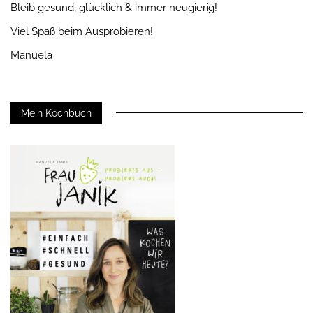
Bleib gesund, glücklich & immer neugierig!
Viel Spaß beim Ausprobieren!
Manuela
Mein Kochbuch