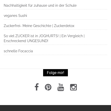
Nachhaltigkeit für zuhause und in der Schule
veganes Sushi
Zuckerfrei- Meine Geschichte | Zuckerdetox
So viel ZUCKER ist in JOGHURTS! | Ein Vergleich |
Erschreckend UNGESUND!
schnelle Focaccia
Folge mir!