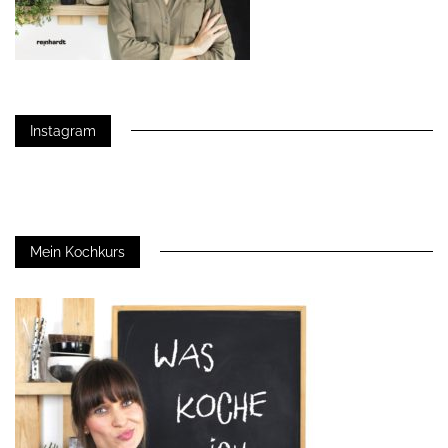
Instagram
Mein Kochkurs