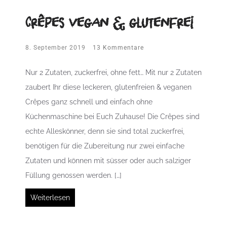
Crêpes vegan & glutenfrei
8. September 2019
13 Kommentare
Nur 2 Zutaten, zuckerfrei, ohne fett… Mit nur 2 Zutaten
zaubert Ihr diese leckeren, glutenfreien & veganen
Crêpes ganz schnell und einfach ohne
Küchenmaschine bei Euch Zuhause! Die Crêpes sind
echte Alleskönner, denn sie sind total zuckerfrei,
benötigen für die Zubereitung nur zwei einfache
Zutaten und können mit süsser oder auch salziger
Füllung genossen werden. […]
Weiterlesen