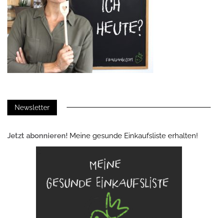
Newsletter
Jetzt abonnieren!
Meine gesunde Einkaufsliste erhalten!