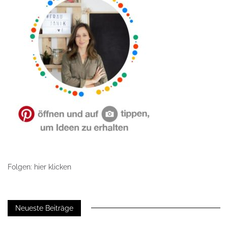
Folgen: hier klicken
Neueste Beiträge