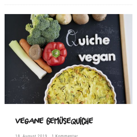
vegane Gemüsequiche
18. August 2019
1 Kommentar