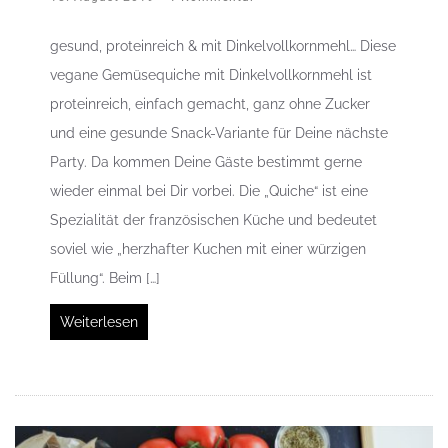
gesund, proteinreich & mit Dinkelvollkornmehl… Diese
vegane Gemüsequiche mit Dinkelvollkornmehl ist
proteinreich, einfach gemacht, ganz ohne Zucker
und eine gesunde Snack-Variante für Deine nächste
Party. Da kommen Deine Gäste bestimmt gerne
wieder einmal bei Dir vorbei. Die „Quiche“ ist eine
Spezialität der französischen Küche und bedeutet
soviel wie „herzhafter Kuchen mit einer würzigen
Füllung“. Beim […]
Weiterlesen