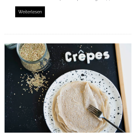
Weiterlesen