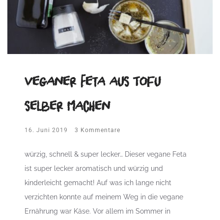
veganer Feta aus Tofu
selber machen
16. Juni 2019
3 Kommentare
würzig, schnell & super lecker… Dieser vegane Feta
ist super lecker aromatisch und würzig und
kinderleicht gemacht! Auf was ich lange nicht
verzichten konnte auf meinem Weg in die vegane
Ernährung war Käse. Vor allem im Sommer in