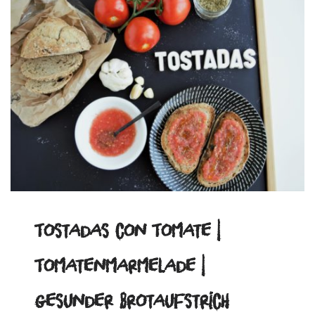
Tostadas con Tomate |
Tomatenmarmelade |
gesunder Brotaufstrich