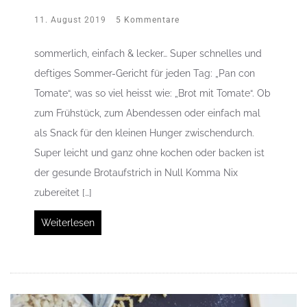
11. August 2019
5 Kommentare
sommerlich, einfach & lecker… Super schnelles und
deftiges Sommer-Gericht für jeden Tag: „Pan con
Tomate“, was so viel heisst wie: „Brot mit Tomate“. Ob
zum Frühstück, zum Abendessen oder einfach mal
als Snack für den kleinen Hunger zwischendurch.
Super leicht und ganz ohne kochen oder backen ist
der gesunde Brotaufstrich in Null Komma Nix
zubereitet […]
Weiterlesen