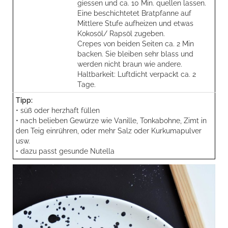
giessen und ca. 10 Min. quellen lassen.
Eine beschichtetet Bratpfanne auf
Mittlere Stufe aufheizen und etwas
Kokosöl/ Rapsöl zugeben.
Crepes von beiden Seiten ca. 2 Min
backen. Sie bleiben sehr blass und
werden nicht braun wie andere.
Haltbarkeit: Luftdicht verpackt ca. 2
Tage.
Tipp:
• süß oder herzhaft füllen
• nach belieben Gewürze wie Vanille, Tonkabohne, Zimt in
den Teig einrühren, oder mehr Salz oder Kurkumapulver
usw.
• dazu passt gesunde Nutella