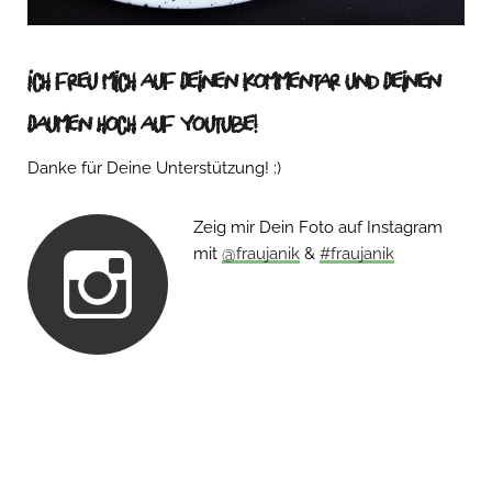
Ich freu mich auf Deinen Kommentar und Deinen
Daumen hoch auf Youtube!
Danke für Deine Unterstützung! :)
Zeig mir Dein Foto auf Instagram
mit
@fraujanik
&
#fraujanik