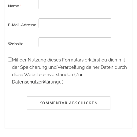
Name
*
E-Mail-Adresse
*
Website
Mit der Nutzung dieses Formulars erklärst du dich mit
der Speicherung und Verarbeitung deiner Daten durch
diese Website einverstanden (
Zur
Datenschutzerklärung
).
*