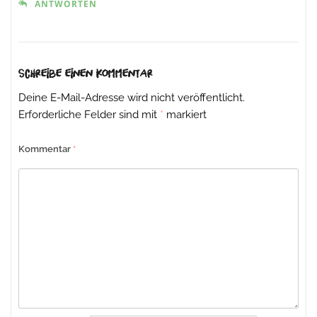
ANTWORTEN
Schreibe einen Kommentar
Deine E-Mail-Adresse wird nicht veröffentlicht.
Erforderliche Felder sind mit
*
markiert
Kommentar
*