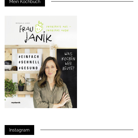
Mein Kochbuch
Instagram