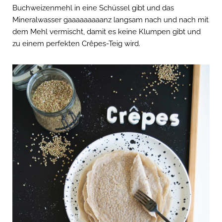
Buchweizenmehl in eine Schüssel gibt und das
Mineralwasser gaaaaaaaaanz langsam nach und nach mit
dem Mehl vermischt, damit es keine Klumpen gibt und
zu einem perfekten Crêpes-Teig wird.