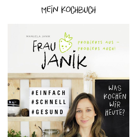
Mein Kochbuch