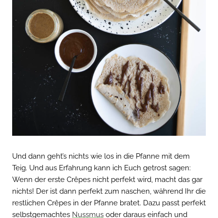
Und dann geht’s nichts wie los in die Pfanne mit dem
Teig. Und aus Erfahrung kann ich Euch getrost sagen:
Wenn der erste Crêpes nicht perfekt wird, macht das gar
nichts! Der ist dann perfekt zum naschen, während Ihr die
restlichen Crêpes in der Pfanne bratet. Dazu passt perfekt
selbstgemachtes
Nussmus
oder daraus einfach und