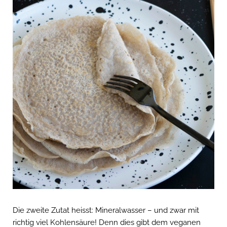
Die zweite Zutat heisst: Mineralwasser – und zwar mit
richtig viel Kohlensäure! Denn dies gibt dem veganen