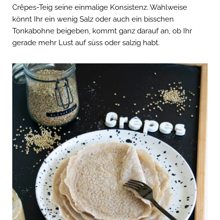
Crêpes-Teig seine einmalige Konsistenz. Wahlweise
könnt Ihr ein wenig Salz oder auch ein bisschen
Tonkabohne beigeben, kommt ganz darauf an, ob Ihr
gerade mehr Lust auf süss oder salzig habt.