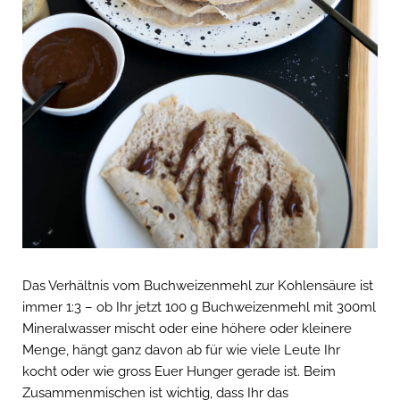
Das Verhältnis vom Buchweizenmehl zur Kohlensäure ist
immer 1:3 – ob Ihr jetzt 100 g Buchweizenmehl mit 300ml
Mineralwasser mischt oder eine höhere oder kleinere
Menge, hängt ganz davon ab für wie viele Leute Ihr
kocht oder wie gross Euer Hunger gerade ist. Beim
Zusammenmischen ist wichtig, dass Ihr das