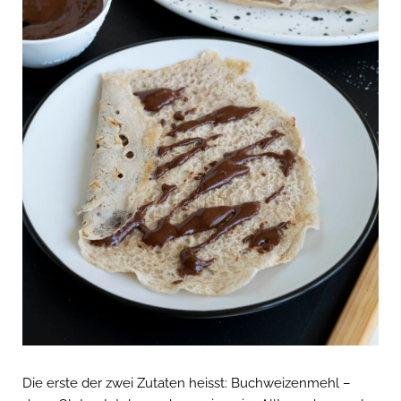
Die erste der zwei Zutaten heisst: Buchweizenmehl –