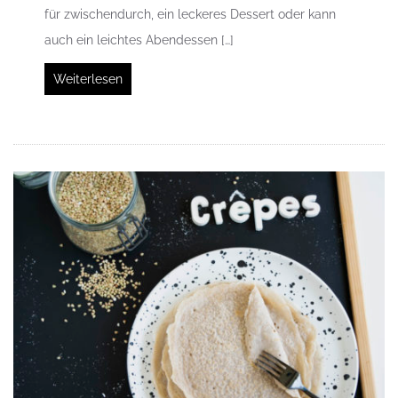
für zwischendurch, ein leckeres Dessert oder kann
auch ein leichtes Abendessen […]
Weiterlesen