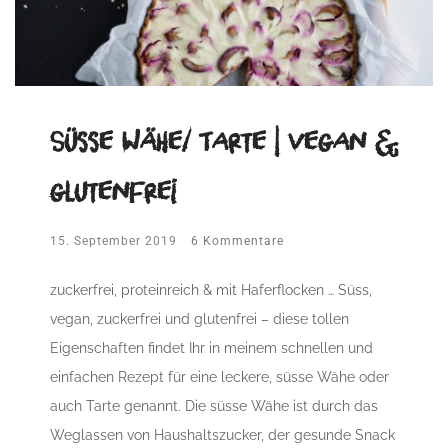
Süsse Wähe/ Tarte | vegan &
glutenfrei
15. September 2019
6 Kommentare
zuckerfrei, proteinreich & mit Haferflocken … Süss,
vegan, zuckerfrei und glutenfrei – diese tollen
Eigenschaften findet Ihr in meinem schnellen und
einfachen Rezept für eine leckere, süsse Wähe oder
auch Tarte genannt. Die süsse Wähe ist durch das
Weglassen von Haushaltszucker, der gesunde Snack