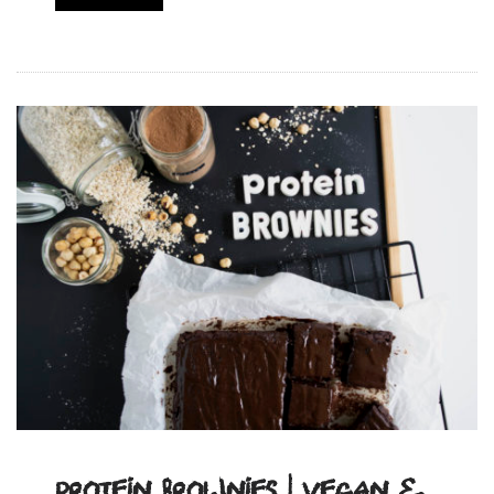
Protein Brownies | vegan &