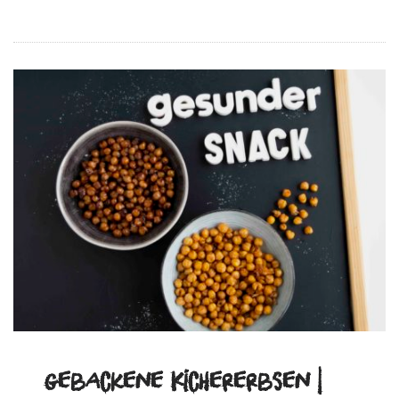
gebackene Kichererbsen |