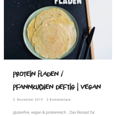
Protein Fladen /
Pfannkuchen deftig | vegan
3. November 2019
2 Kommentare
glutenfrei, vegan & proteinreich … Das Rezept für