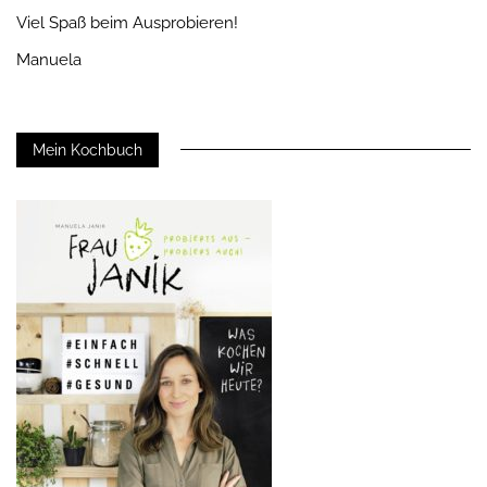
Viel Spaß beim Ausprobieren!
Manuela
Mein Kochbuch