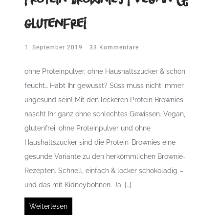
glutenfrei
1. September 2019
33 Kommentare
ohne Proteinpulver, ohne Haushaltszucker & schön
feucht… Habt Ihr gewusst? Süss muss nicht immer
ungesund sein! Mit den leckeren Protein Brownies
nascht Ihr ganz ohne schlechtes Gewissen. Vegan,
glutenfrei, ohne Proteinpulver und ohne
Haushaltszucker sind die Protein-Brownies eine
gesunde Variante zu den herkömmlichen Brownie-
Rezepten. Schnell, einfach & locker schokoladig –
und das mit Kidneybohnen. Ja, […]
Weiterlesen