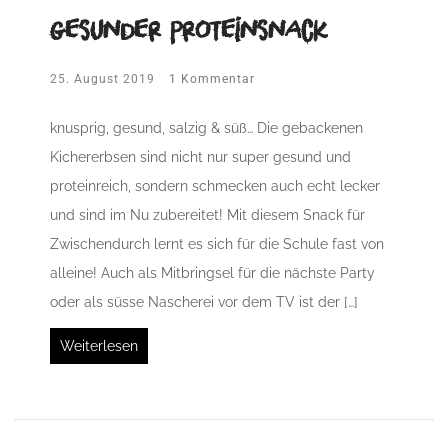
gesunder Proteinsnack
25. August 2019
1 Kommentar
knusprig, gesund, salzig & süß… Die gebackenen
Kichererbsen sind nicht nur super gesund und
proteinreich, sondern schmecken auch echt lecker
und sind im Nu zubereitet! Mit diesem Snack für
Zwischendurch lernt es sich für die Schule fast von
alleine! Auch als Mitbringsel für die nächste Party
oder als süsse Nascherei vor dem TV ist der […]
Weiterlesen