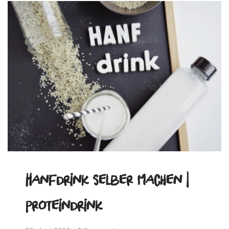
Hanfdrink selber machen |
Proteindrink