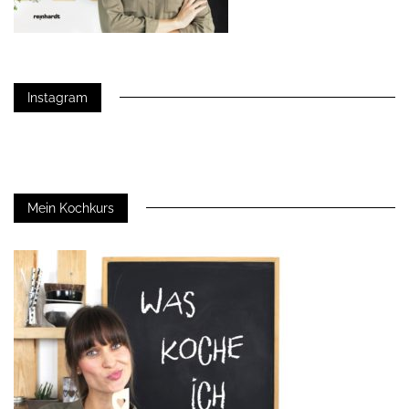
Instagram
Mein Kochkurs