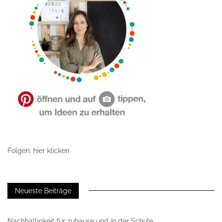
Folgen: hier klicken
Neueste Beiträge
Nachhaltigkeit für zuhause und in der Schule