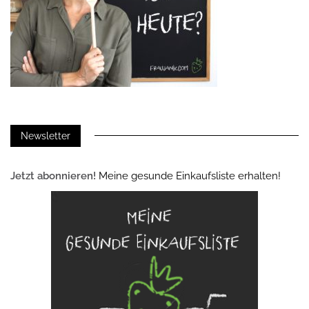
Newsletter
Jetzt abonnieren!
Meine gesunde Einkaufsliste erhalten!