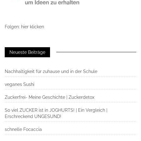
Folgen: hier klicken
Neueste Beiträge
Nachhaltigkeit für zuhause und in der Schule
veganes Sushi
Zuckerfrei- Meine Geschichte | Zuckerdetox
So viel ZUCKER ist in JOGHURTS! | Ein Vergleich |
Erschreckend UNGESUND!
schnelle Focaccia