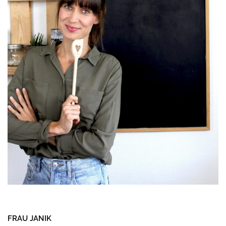
FRAU JANIK