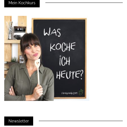
Mein Kochkurs
Newsletter