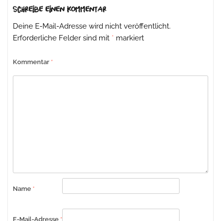
Schreibe einen Kommentar
Deine E-Mail-Adresse wird nicht veröffentlicht.
Erforderliche Felder sind mit
*
markiert
Kommentar
*
Name
*
E-Mail-Adresse
*