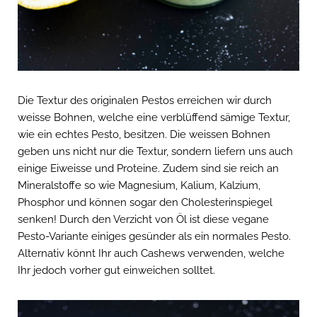
Die Textur des originalen Pestos erreichen wir durch
weisse Bohnen, welche eine verblüffend sämige Textur,
wie ein echtes Pesto, besitzen. Die weissen Bohnen
geben uns nicht nur die Textur, sondern liefern uns auch
einige Eiweisse und Proteine. Zudem sind sie reich an
Mineralstoffe so wie Magnesium, Kalium, Kalzium,
Phosphor und können sogar den Cholesterinspiegel
senken! Durch den Verzicht von Öl ist diese vegane
Pesto-Variante einiges gesünder als ein normales Pesto.
Alternativ könnt Ihr auch Cashews verwenden, welche
Ihr jedoch vorher gut einweichen solltet.