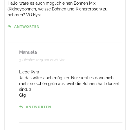
Hallo, wäre es auch möglich einen Bohnen Mix
(Kidneybohnen, weisse Bohnen und Kichererbsen) zu
nehmen? VG Kyra
ANTWORTEN
Manuela
3. Oktober 2019 um 22:48 Uhr
Liebe Kyra
Ja das wäre auch möglich. Nur sieht es dann nicht
mehr so schön grün aus, weil die Bohnen halt dunkel
sind. :)
Glg
ANTWORTEN