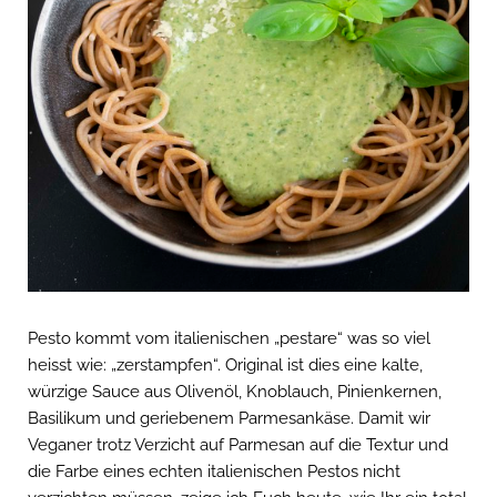
Pesto kommt vom italienischen „pestare“ was so viel
heisst wie: „zerstampfen“. Original ist dies eine kalte,
würzige Sauce aus Olivenöl, Knoblauch, Pinienkernen,
Basilikum und geriebenem Parmesankäse. Damit wir
Veganer trotz Verzicht auf Parmesan auf die Textur und
die Farbe eines echten italienischen Pestos nicht