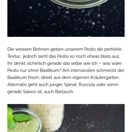
Die weissen Bohnen geben unserem Pesto die perfekte
Textur, jedoch sieht das Pesto so noch etwas blass aus.
Ihr denkt sicherlich gerade das selbe wie ich – was wäre
Pesto nur ohne Basilikum? Am intensivsten schmeckt der
Basilikum frisch, direkt aus dem eigenen Kräutergarten.
Alternativ geht auch junger Spinat, Ruccola oder wenn
gerade Saison ist, auch Bärlauch.