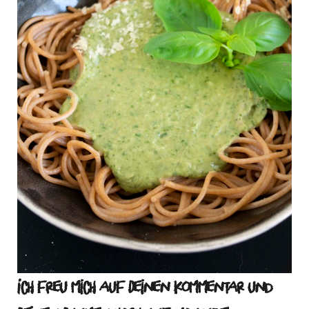
Ich freu mich auf Deinen Kommentar und