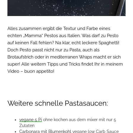
Alles zusammen ergibt die Textur und Farbe eines
echten „Mamma“ Pestos aus Italien. Was darf zu Pesto
auf keinen Fall fehlen? Na klar, echt leckere Spaghetti!
Doch Pesto passt nicht nur zu Pasta, auch als
Brotaufstrich oder in mediterranen Wraps macht er sich
super! Alle weitern Tipps und Tricks findet Ihr in meinem
Video – buon appetito!
Weitere schnelle Pastasaucen:
vegane 5 Pi
ohne kochen aus dem mixer mit nur 5
Zutaten
Carbonara mit Blumenkohl
vegane low Carb Sauce