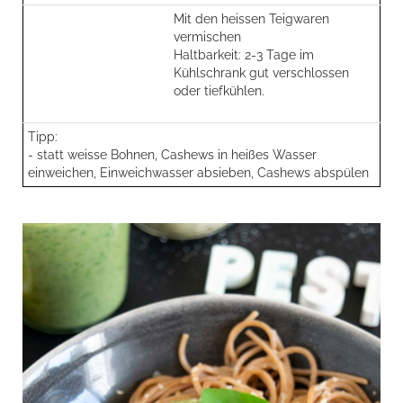
Mit den heissen Teigwaren
vermischen
Haltbarkeit: 2-3 Tage im
Kühlschrank gut verschlossen
oder tiefkühlen.
Tipp:
- statt weisse Bohnen, Cashews in heißes Wasser
einweichen, Einweichwasser absieben, Cashews abspülen