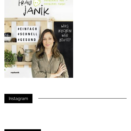
Instagram