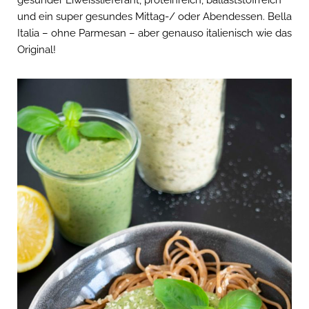
und ein super gesundes Mittag-/ oder Abendessen. Bella
Italia – ohne Parmesan – aber genauso italienisch wie das
Original!