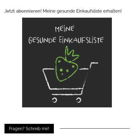
Jetzt abonnieren!
Meine gesunde Einkaufsliste erhalten!
Fragen? Schreib mir!