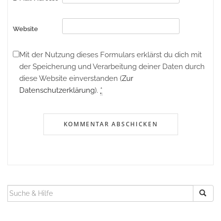
Website
Mit der Nutzung dieses Formulars erklärst du dich mit
der Speicherung und Verarbeitung deiner Daten durch
diese Website einverstanden (
Zur
Datenschutzerklärung
).
*
SUCHEN
NACH: