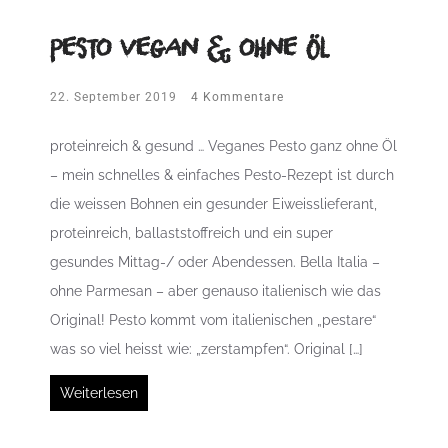
Pesto vegan & ohne Öl
22. September 2019
4 Kommentare
proteinreich & gesund … Veganes Pesto ganz ohne Öl
– mein schnelles & einfaches Pesto-Rezept ist durch
die weissen Bohnen ein gesunder Eiweisslieferant,
proteinreich, ballaststoffreich und ein super
gesundes Mittag-/ oder Abendessen. Bella Italia –
ohne Parmesan – aber genauso italienisch wie das
Original! Pesto kommt vom italienischen „pestare“
was so viel heisst wie: „zerstampfen“. Original […]
Weiterlesen