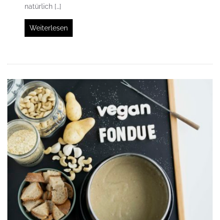
natürlich […]
Weiterlesen