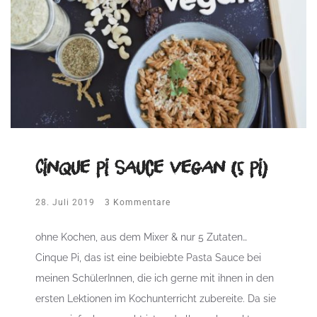
Cinque Pi Sauce vegan (5 Pi)
28. Juli 2019
3 Kommentare
ohne Kochen, aus dem Mixer & nur 5 Zutaten…
Cinque Pi, das ist eine beibiebte Pasta Sauce bei
meinen SchülerInnen, die ich gerne mit ihnen in den
ersten Lektionen im Kochunterricht zubereite. Da sie