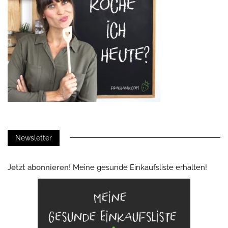
Newsletter
Jetzt abonnieren!
Meine gesunde Einkaufsliste erhalten!