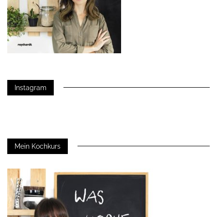
Instagram
Mein Kochkurs