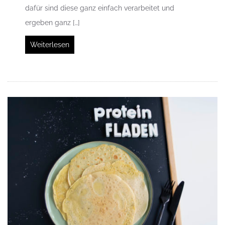
dafür sind diese ganz einfach verarbeitet und
ergeben ganz […]
Weiterlesen