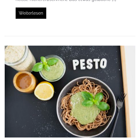
Weiterlesen