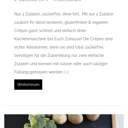
Nur 2 Zutaten, zuckerfrei, ohne fett… Mit nur 2 Zutaten
zaubert Ihr diese leckeren, glutenfreien & veganen
Crêpes ganz schnell und einfach ohne
Küchenmaschine bei Euch Zuhause! Die Crêpes sind
echte Alleskönner, denn sie sind total zuckerfrei,
benötigen für die Zubereitung nur zwei einfache
Zutaten und können mit süsser oder auch salziger
Füllung genossen werden. […]
Weiterlesen