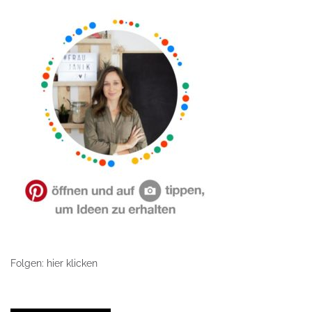
Folgen: hier klicken