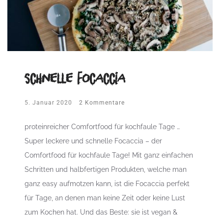
schnelle Focaccia
5. Januar 2020
2 Kommentare
proteinreicher Comfortfood für kochfaule Tage …
Super leckere und schnelle Focaccia – der
Comfortfood für kochfaule Tage! Mit ganz einfachen
Schritten und halbfertigen Produkten, welche man
ganz easy aufmotzen kann, ist die Focaccia perfekt
für Tage, an denen man keine Zeit oder keine Lust
zum Kochen hat. Und das Beste: sie ist vegan &