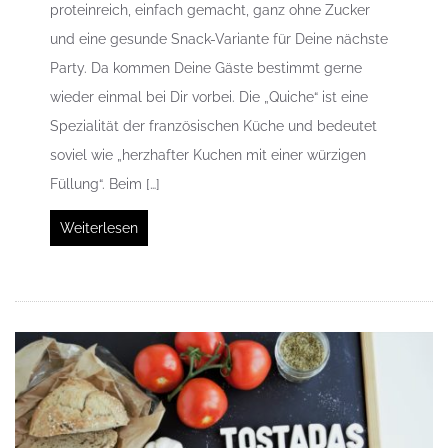
proteinreich, einfach gemacht, ganz ohne Zucker
und eine gesunde Snack-Variante für Deine nächste
Party. Da kommen Deine Gäste bestimmt gerne
wieder einmal bei Dir vorbei. Die „Quiche“ ist eine
Spezialität der französischen Küche und bedeutet
soviel wie „herzhafter Kuchen mit einer würzigen
Füllung“. Beim […]
Weiterlesen