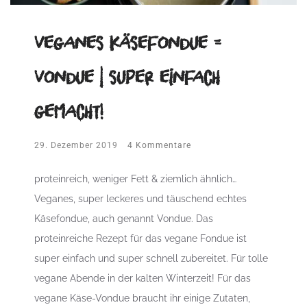
Veganes Käsefondue =
Vondue | super einfach
gemacht!
29. Dezember 2019
4 Kommentare
proteinreich, weniger Fett & ziemlich ähnlich…
Veganes, super leckeres und täuschend echtes
Käsefondue, auch genannt Vondue. Das
proteinreiche Rezept für das vegane Fondue ist
super einfach und super schnell zubereitet. Für tolle
vegane Abende in der kalten Winterzeit! Für das
vegane Käse-Vondue braucht ihr einige Zutaten,