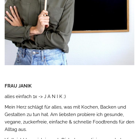
FRAU JANIK
alles einfach 1x -> J A N I K ;)
Mein Herz schlägt für alles, was mit Kochen, Backen und
Gestalten zu tun hat. Am liebsten probiere ich gesunde,
vegane, zuckerfreie, einfache & schnelle Foodtrends für den
Alltag aus.