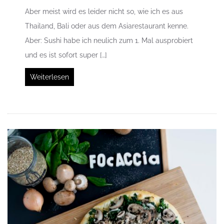
Aber meist wird es leider nicht so, wie ich es aus
Thailand, Bali oder aus dem Asiarestaurant kenne.
Aber: Sushi habe ich neulich zum 1. Mal ausprobiert
und es ist sofort super […]
Weiterlesen