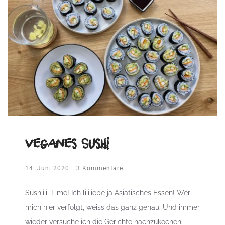
veganes Sushi
14. Juni 2020
3 Kommentare
Sushiiiii Time! Ich liiiiiebe ja Asiatisches Essen! Wer
mich hier verfolgt, weiss das ganz genau. Und immer
wieder versuche ich die Gerichte nachzukochen.