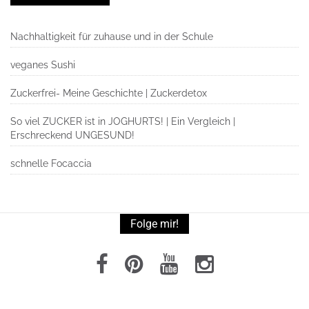
Nachhaltigkeit für zuhause und in der Schule
veganes Sushi
Zuckerfrei- Meine Geschichte | Zuckerdetox
So viel ZUCKER ist in JOGHURTS! | Ein Vergleich |
Erschreckend UNGESUND!
schnelle Focaccia
Folge mir!