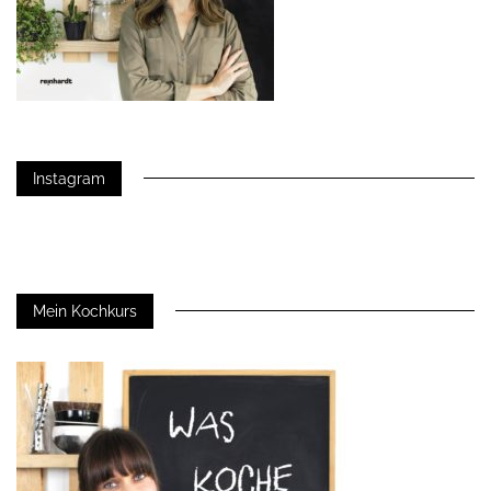
Instagram
Mein Kochkurs