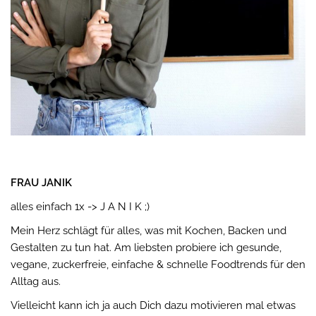
FRAU JANIK
alles einfach 1x -> J A N I K ;)
Mein Herz schlägt für alles, was mit Kochen, Backen und
Gestalten zu tun hat. Am liebsten probiere ich gesunde,
vegane, zuckerfreie, einfache & schnelle Foodtrends für den
Alltag aus.
Vielleicht kann ich ja auch Dich dazu motivieren mal etwas