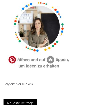
Folgen: hier klicken
Neueste Beiträge