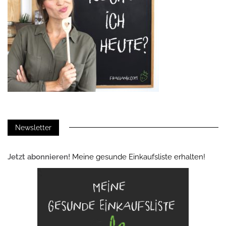
Newsletter
Jetzt abonnieren!
Meine gesunde Einkaufsliste erhalten!