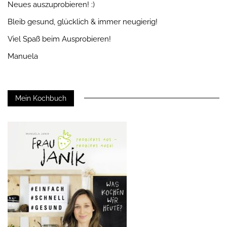
Neues auszuprobieren! :)
Bleib gesund, glücklich & immer neugierig!
Viel Spaß beim Ausprobieren!
Manuela
Mein Kochbuch