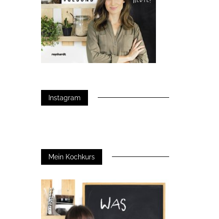
Instagram
Mein Kochkurs