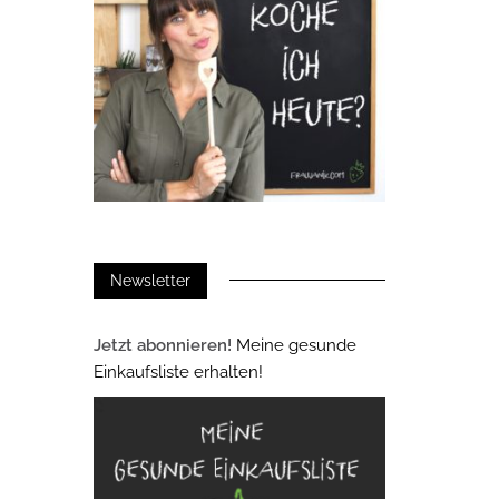
Newsletter
Jetzt abonnieren!
Meine gesunde
Einkaufsliste erhalten!