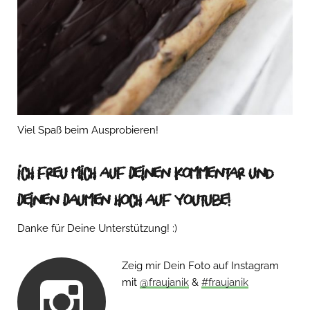
Viel Spaß beim Ausprobieren!
Ich freu mich auf Deinen Kommentar und
Deinen Daumen hoch auf Youtube!
Danke für Deine Unterstützung! :)
Zeig mir Dein Foto auf Instagram
mit
@fraujanik
&
#fraujanik