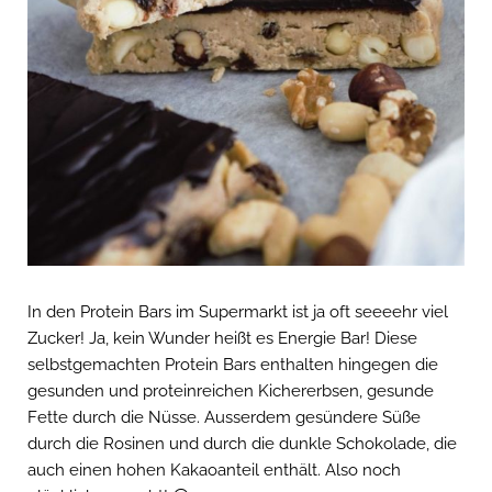
In den Protein Bars im Supermarkt ist ja oft seeeehr viel
Zucker! Ja, kein Wunder heißt es Energie Bar! Diese
selbstgemachten Protein Bars enthalten hingegen die
gesunden und proteinreichen Kichererbsen, gesunde
Fette durch die Nüsse. Ausserdem gesündere Süße
durch die Rosinen und durch die dunkle Schokolade, die
auch einen hohen Kakaoanteil enthält. Also noch