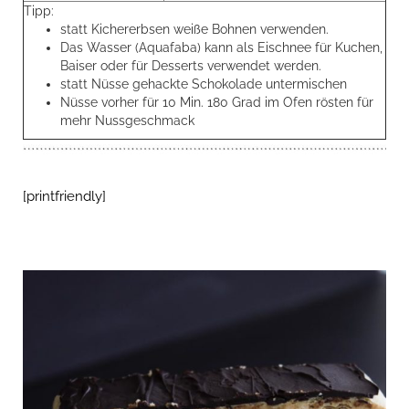
Tipp:
statt Kichererbsen weiße Bohnen verwenden.
Das Wasser (Aquafaba) kann als Eischnee für Kuchen,
Baiser oder für Desserts verwendet werden.
statt Nüsse gehackte Schokolade untermischen
Nüsse vorher für 10 Min. 180 Grad im Ofen rösten für
mehr Nussgeschmack
[printfriendly]