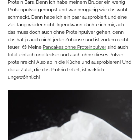
Protein Bars. Denn ich habe meinem Bruder ein wenig
Proteinpulver gemopst und war neugierig wie das wohl
schmeckt. Dann habe ich ein paar ausprobiert und eine
Zeit lang wieder nicht. Irgendwann dachte ich mir, ach
das muss doch auch ohne Proteinpulver gehen, denn
das hat ja auch nicht jeder Zuhause und ist zudem recht
teuer! 😏 Meine
Pancakes ohne Proteinpulver
sind auch
total einfach und lecker und auch ohne dieses Pulver
proteinreich! Also ab in die Küche und ausprobieren! Und
diese Zutat, die das Protein liefert, ist wirklich
ungewöhnlich!