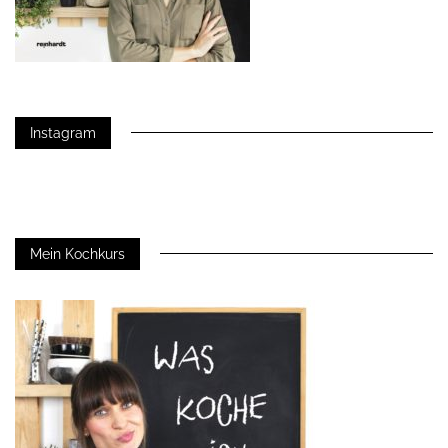
Instagram
Mein Kochkurs