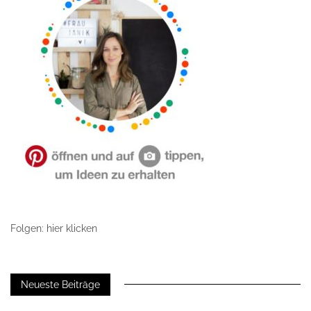
Folgen: hier klicken
Neueste Beiträge