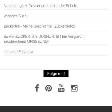
Nachhaltigkeit für zuhause und in der Schule
veganes Sushi
Zuckerfrei- Meine Geschichte | Zuckerdetox
So viel ZUCKER ist in JOGHURTS! | Ein Vergleich |
Erschreckend UNGESUND!
schnelle Focaccia
Folge mir!