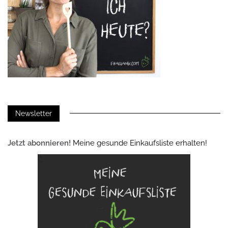
Newsletter
Jetzt abonnieren!
Meine gesunde Einkaufsliste erhalten!