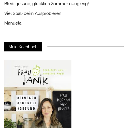
Bleib gesund, glücklich & immer neugierig!
Viel Spaß beim Ausprobieren!
Manuela
Mein Kochbuch