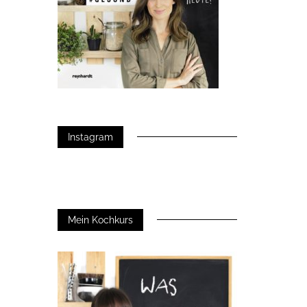
Instagram
Mein Kochkurs