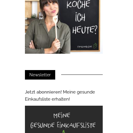
Newsletter
Jetzt abonnieren!
Meine gesunde
Einkaufsliste erhalten!