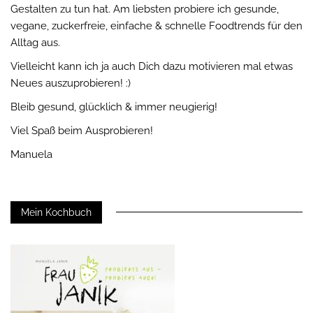
Gestalten zu tun hat. Am liebsten probiere ich gesunde,
vegane, zuckerfreie, einfache & schnelle Foodtrends für den
Alltag aus.
Vielleicht kann ich ja auch Dich dazu motivieren mal etwas
Neues auszuprobieren! :)
Bleib gesund, glücklich & immer neugierig!
Viel Spaß beim Ausprobieren!
Manuela
Mein Kochbuch