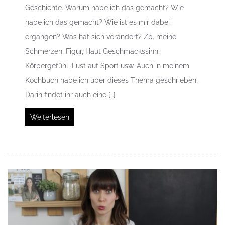
Geschichte. Warum habe ich das gemacht? Wie
habe ich das gemacht? Wie ist es mir dabei
ergangen? Was hat sich verändert? Zb. meine
Schmerzen, Figur, Haut Geschmackssinn,
Körpergefühl, Lust auf Sport usw. Auch in meinem
Kochbuch habe ich über dieses Thema geschrieben.
Darin findet ihr auch eine […]
Weiterlesen