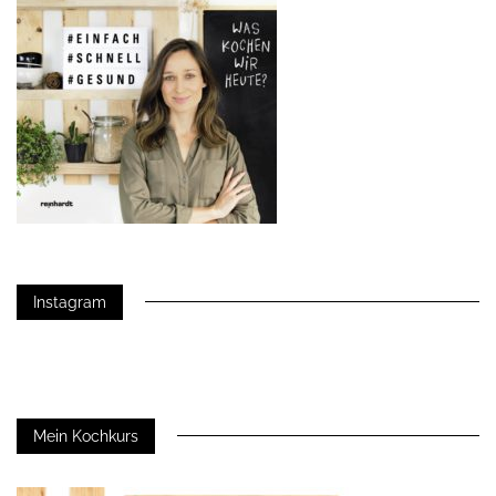
Instagram
Mein Kochkurs