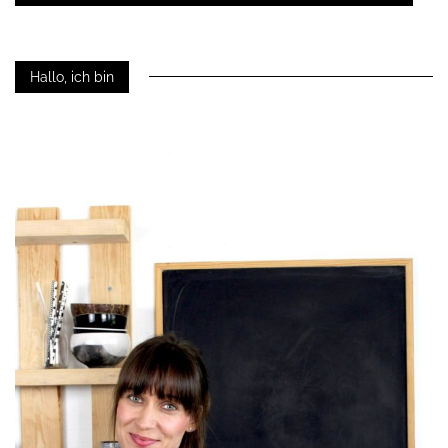
Hallo, ich bin