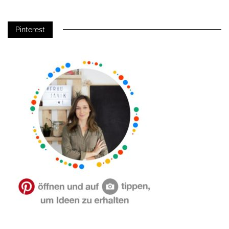
Pinterest