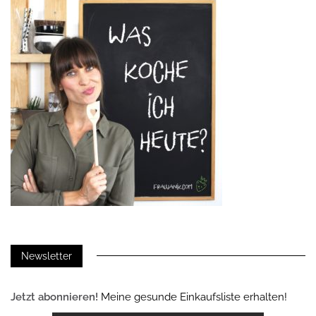
Newsletter
Jetzt abonnieren!
Meine gesunde Einkaufsliste erhalten!