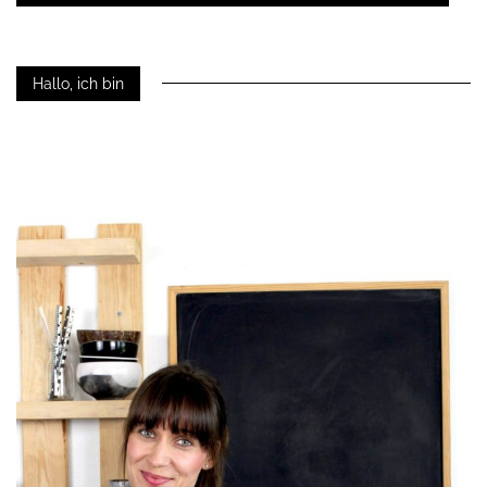
Hallo, ich bin