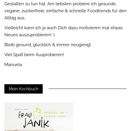
Gestalten zu tun hat. Am liebsten probiere ich gesunde,
vegane, zuckerfreie, einfache & schnelle Foodtrends für den
Alltag aus.
Vielleicht kann ich ja auch Dich dazu motivieren mal etwas
Neues auszuprobieren! :)
Bleib gesund, glücklich & immer neugierig!
Viel Spaß beim Ausprobieren!
Manuela
Mein Kochbuch