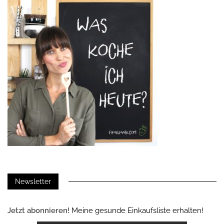
Newsletter
Jetzt abonnieren!
Meine gesunde Einkaufsliste erhalten!