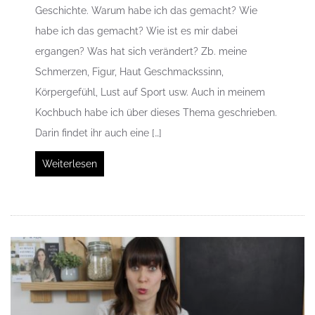
Geschichte. Warum habe ich das gemacht? Wie
habe ich das gemacht? Wie ist es mir dabei
ergangen? Was hat sich verändert? Zb. meine
Schmerzen, Figur, Haut Geschmackssinn,
Körpergefühl, Lust auf Sport usw. Auch in meinem
Kochbuch habe ich über dieses Thema geschrieben.
Darin findet ihr auch eine […]
Weiterlesen