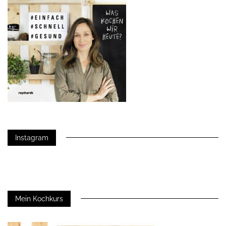
Instagram
Mein Kochkurs