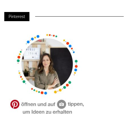
Pinterest