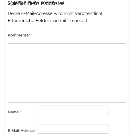
Schreibe einen Kommentar
Deine E-Mail-Adresse wird nicht veröffentlicht.
Erforderliche Felder sind mit
*
markiert
Kommentar
*
Name
*
E-Mail-Adresse
*