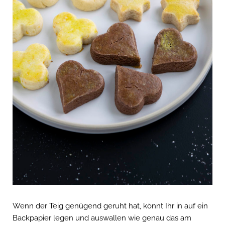
Wenn der Teig genügend geruht hat, könnt Ihr in auf ein
Backpapier legen und auswallen wie genau das am