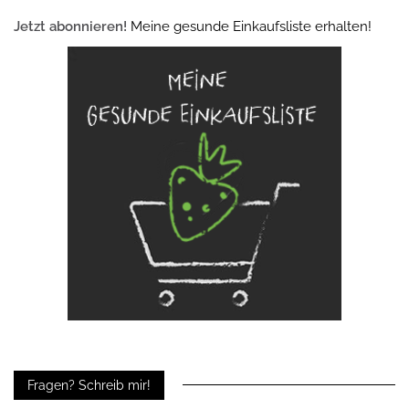
Jetzt abonnieren!
Meine gesunde Einkaufsliste erhalten!
Fragen? Schreib mir!