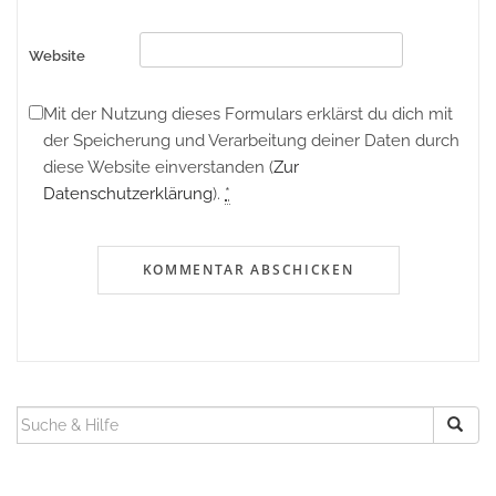
Website
Mit der Nutzung dieses Formulars erklärst du dich mit
der Speicherung und Verarbeitung deiner Daten durch
diese Website einverstanden (
Zur
Datenschutzerklärung
).
*
SUCHEN
NACH: