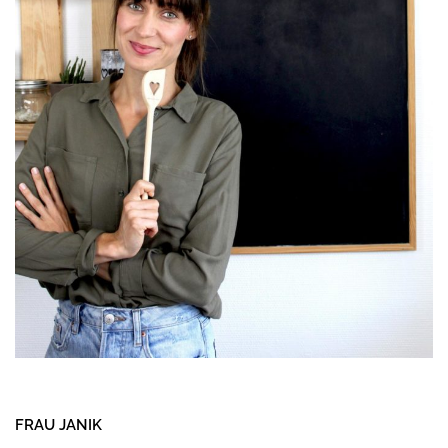
FRAU JANIK