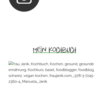
Mein Kochbuch