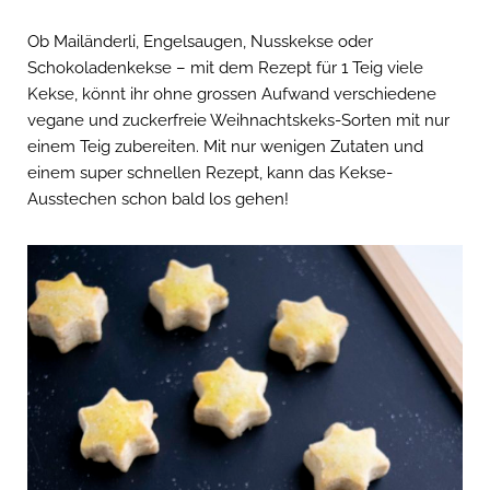
Ob Mailänderli, Engelsaugen, Nusskekse oder
Schokoladenkekse – mit dem Rezept für 1 Teig viele
Kekse, könnt ihr ohne grossen Aufwand verschiedene
vegane und zuckerfreie Weihnachtskeks-Sorten mit nur
einem Teig zubereiten. Mit nur wenigen Zutaten und
einem super schnellen Rezept, kann das Kekse-
Ausstechen schon bald los gehen!