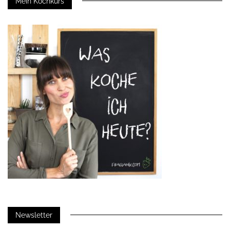
Mein Kochkurs
Newsletter