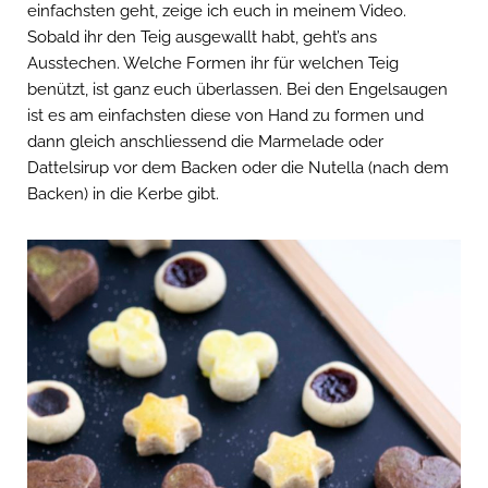
einfachsten geht, zeige ich euch in meinem Video.
Sobald ihr den Teig ausgewallt habt, geht’s ans
Ausstechen. Welche Formen ihr für welchen Teig
benützt, ist ganz euch überlassen. Bei den Engelsaugen
ist es am einfachsten diese von Hand zu formen und
dann gleich anschliessend die Marmelade oder
Dattelsirup vor dem Backen oder die Nutella (nach dem
Backen) in die Kerbe gibt.