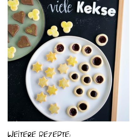
Weitere Rezepte: