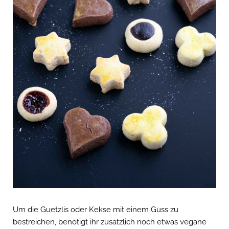
Um die Guetzlis oder Kekse mit einem Guss zu
bestreichen, benötigt ihr zusätzlich noch etwas vegane