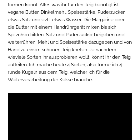
formen könnt. Alles was ihr für den Teig benötigt ist:
vegane Butter, Dinkelmehl, Speisestärke, Puderzucker,
etwas Salz und evtl. etwas Wasser. Die Margarine oder
die Butter mit einem Handrührgerät mixen bis sich
Spitzchen bilden. Salz und Puderzucker beigeben und
weiterrühren. Mehl und Speisestärke dazugeben und von
Hand zu einem schönen Teig kneten. Je nachdem
wieviele Sorten ihr ausprobieren wollt, könnt Ihr den Teig
aufteilen. Ich mache heute 4 Sorten, also forme ich 4
runde Kugeln aus dem Teig, welcher ich für die
Weiterverarbeitung der Kekse brauche.