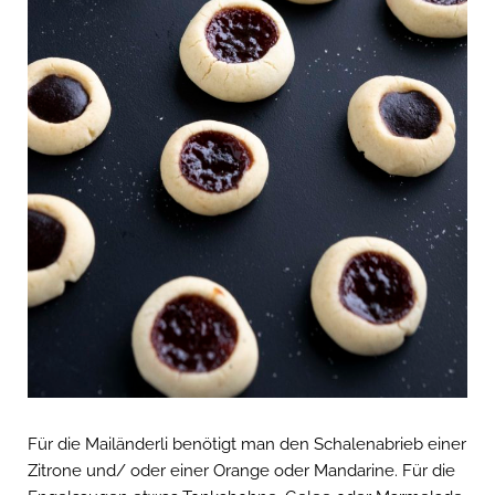
Für die Mailänderli benötigt man den Schalenabrieb einer
Zitrone und/ oder einer Orange oder Mandarine. Für die