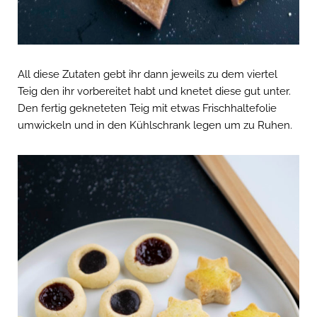
All diese Zutaten gebt ihr dann jeweils zu dem viertel
Teig den ihr vorbereitet habt und knetet diese gut unter.
Den fertig gekneteten Teig mit etwas Frischhaltefolie
umwickeln und in den Kühlschrank legen um zu Ruhen.