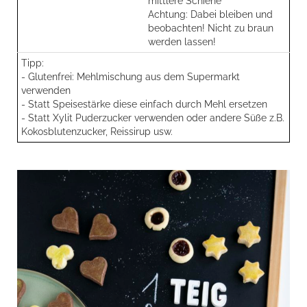
mittlere Schiene
Achtung: Dabei bleiben und
beobachten! Nicht zu braun
werden lassen!
Tipp:
- Glutenfrei: Mehlmischung aus dem Supermarkt
verwenden
- Statt Speisestärke diese einfach durch Mehl ersetzen
- Statt Xylit Puderzucker verwenden oder andere Süße z.B.
Kokosblutenzucker, Reissirup usw.