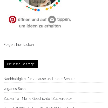
Folgen: hier klicken
Neueste Beiträge
Nachhaltigkeit für zuhause und in der Schule
veganes Sushi
Zuckerfrei- Meine Geschichte | Zuckerdetox