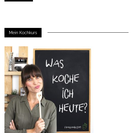
Mein Kochkurs