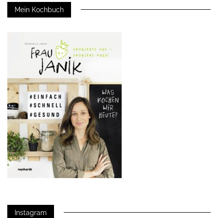
Mein Kochbuch
Instagram