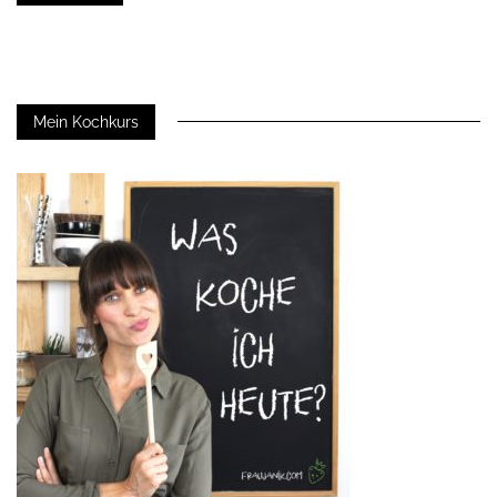
Mein Kochkurs