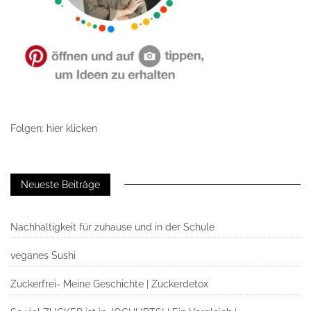
Folgen: hier klicken
Neueste Beiträge
Nachhaltigkeit für zuhause und in der Schule
veganes Sushi
Zuckerfrei- Meine Geschichte | Zuckerdetox