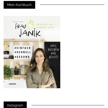
Mein Kochbuch
Instagram