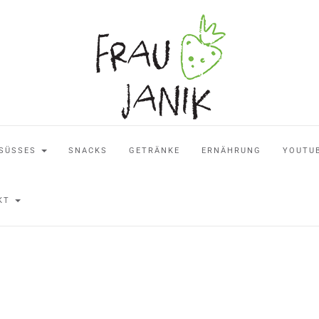
SÜSSES
SNACKS
GETRÄNKE
ERNÄHRUNG
YOUTU
AKT