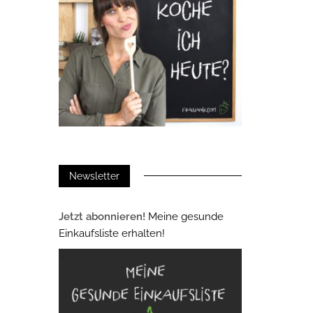
Newsletter
Jetzt abonnieren!
Meine gesunde
Einkaufsliste erhalten!