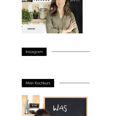
Instagram
Mein Kochkurs