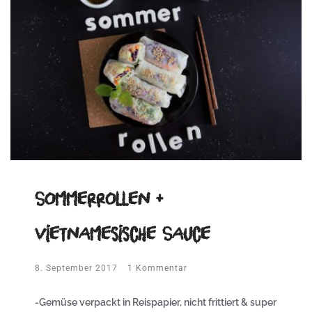
Sommerrollen +
vietnamesische Sauce
8. September 2017
1 Kommentar
-Gemüse verpackt in Reispapier, nicht frittiert & super