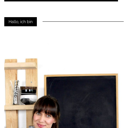
Hallo, ich bin