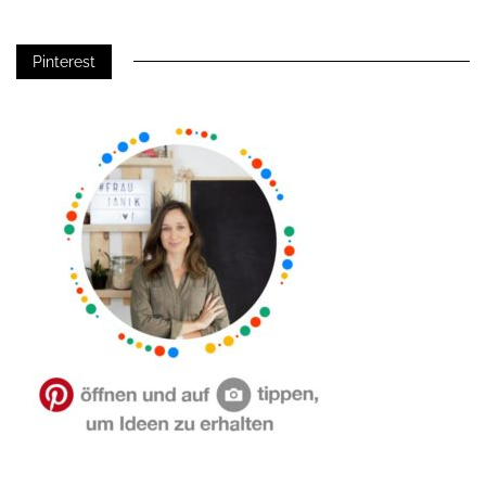
Pinterest