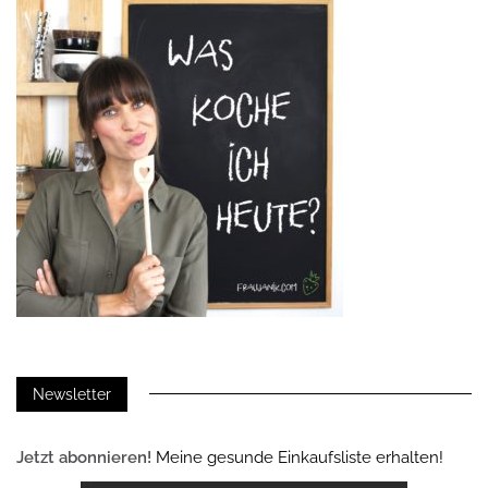
Newsletter
Jetzt abonnieren!
Meine gesunde Einkaufsliste erhalten!