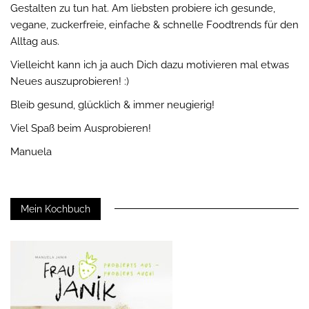
Gestalten zu tun hat. Am liebsten probiere ich gesunde,
vegane, zuckerfreie, einfache & schnelle Foodtrends für den
Alltag aus.
Vielleicht kann ich ja auch Dich dazu motivieren mal etwas
Neues auszuprobieren! :)
Bleib gesund, glücklich & immer neugierig!
Viel Spaß beim Ausprobieren!
Manuela
Mein Kochbuch