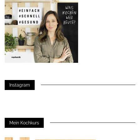
Instagram
Mein Kochkurs