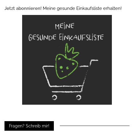
Jetzt abonnieren!
Meine gesunde Einkaufsliste erhalten!
Fragen? Schreib mir!