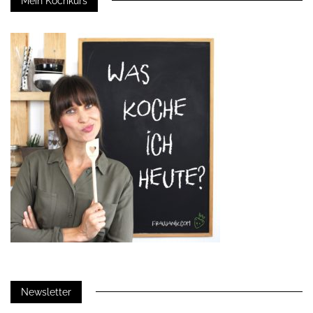
Mein Kochkurs
Newsletter