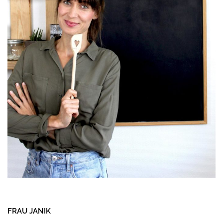
FRAU JANIK