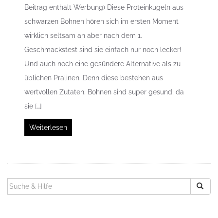
Beitrag enthält Werbung) Diese Proteinkugeln aus
schwarzen Bohnen hören sich im ersten Moment
wirklich seltsam an aber nach dem 1.
Geschmackstest sind sie einfach nur noch lecker!
Und auch noch eine gesündere Alternative als zu
üblichen Pralinen. Denn diese bestehen aus
wertvollen Zutaten. Bohnen sind super gesund, da
sie […]
Weiterlesen
SUCHEN
NACH: