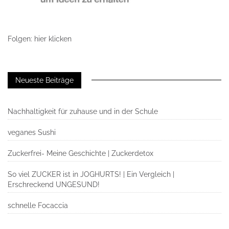
Folgen: hier klicken
Neueste Beiträge
Nachhaltigkeit für zuhause und in der Schule
veganes Sushi
Zuckerfrei- Meine Geschichte | Zuckerdetox
So viel ZUCKER ist in JOGHURTS! | Ein Vergleich |
Erschreckend UNGESUND!
schnelle Focaccia