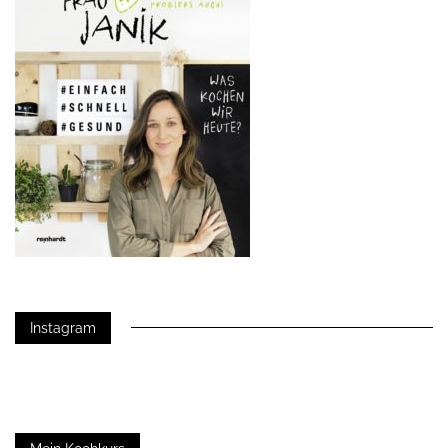
Instagram