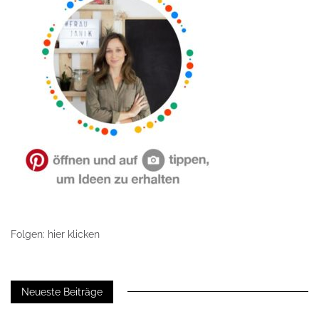
Folgen: hier klicken
Neueste Beiträge