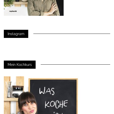
Instagram
Mein Kochkurs