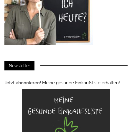
Newsletter
Jetzt abonnieren!
Meine gesunde Einkaufsliste erhalten!