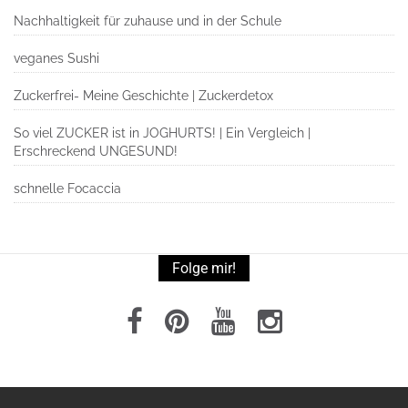
Nachhaltigkeit für zuhause und in der Schule
veganes Sushi
Zuckerfrei- Meine Geschichte | Zuckerdetox
So viel ZUCKER ist in JOGHURTS! | Ein Vergleich |
Erschreckend UNGESUND!
schnelle Focaccia
Folge mir!