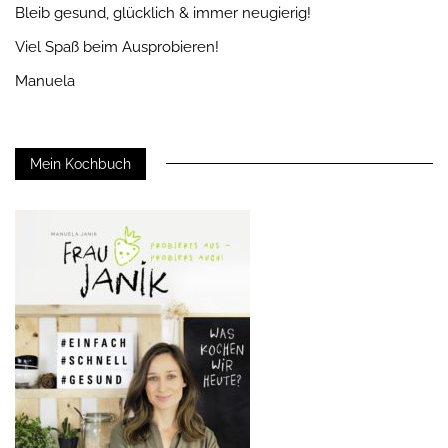
Bleib gesund, glücklich & immer neugierig!
Viel Spaß beim Ausprobieren!
Manuela
Mein Kochbuch