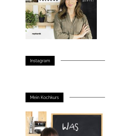
Instagram
Mein Kochkurs