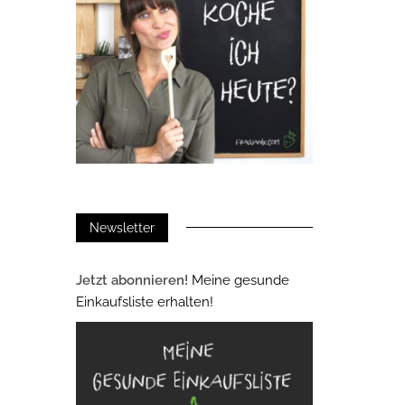
Newsletter
Jetzt abonnieren!
Meine gesunde
Einkaufsliste erhalten!