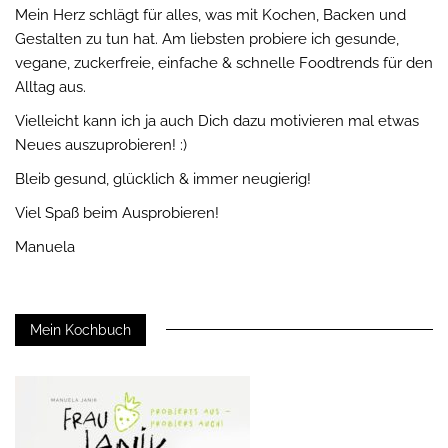
Mein Herz schlägt für alles, was mit Kochen, Backen und
Gestalten zu tun hat. Am liebsten probiere ich gesunde,
vegane, zuckerfreie, einfache & schnelle Foodtrends für den
Alltag aus.
Vielleicht kann ich ja auch Dich dazu motivieren mal etwas
Neues auszuprobieren! :)
Bleib gesund, glücklich & immer neugierig!
Viel Spaß beim Ausprobieren!
Manuela
Mein Kochbuch