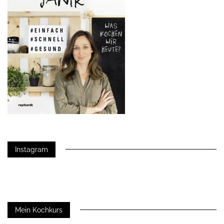
Instagram
Mein Kochkurs