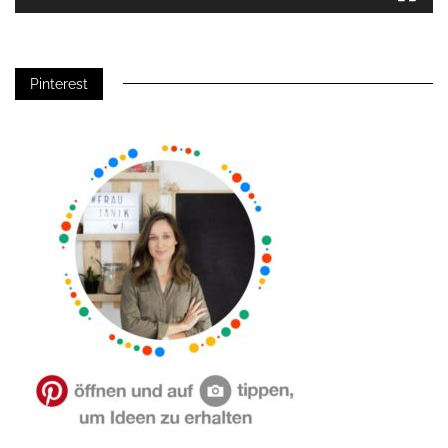
Pinterest