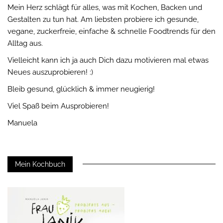
Mein Herz schlägt für alles, was mit Kochen, Backen und
Gestalten zu tun hat. Am liebsten probiere ich gesunde,
vegane, zuckerfreie, einfache & schnelle Foodtrends für den
Alltag aus.
Vielleicht kann ich ja auch Dich dazu motivieren mal etwas
Neues auszuprobieren! :)
Bleib gesund, glücklich & immer neugierig!
Viel Spaß beim Ausprobieren!
Manuela
Mein Kochbuch