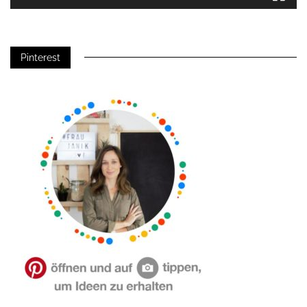
Pinterest