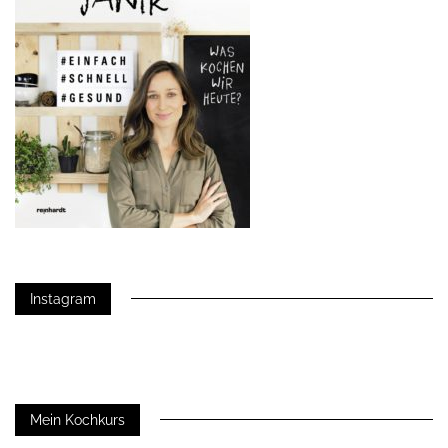
Instagram
Mein Kochkurs