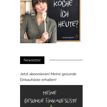
Newsletter
Jetzt abonnieren!
Meine gesunde
Einkaufsliste erhalten!