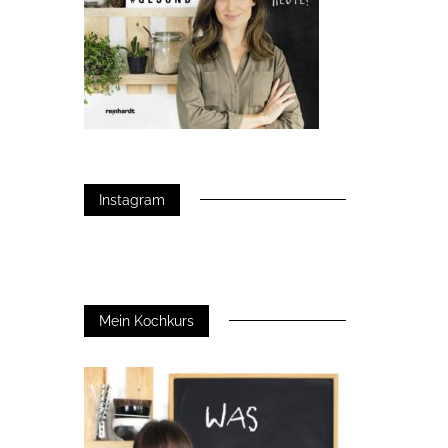
Instagram
Mein Kochkurs