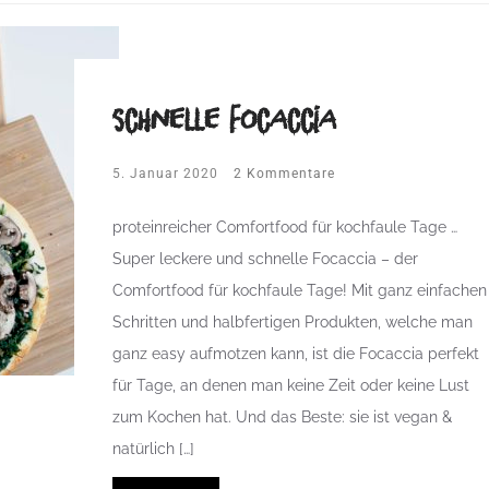
schnelle Focaccia
5. Januar 2020
2 Kommentare
proteinreicher Comfortfood für kochfaule Tage …
Super leckere und schnelle Focaccia – der
Comfortfood für kochfaule Tage! Mit ganz einfachen
Schritten und halbfertigen Produkten, welche man
ganz easy aufmotzen kann, ist die Focaccia perfekt
für Tage, an denen man keine Zeit oder keine Lust
zum Kochen hat. Und das Beste: sie ist vegan &
natürlich […]