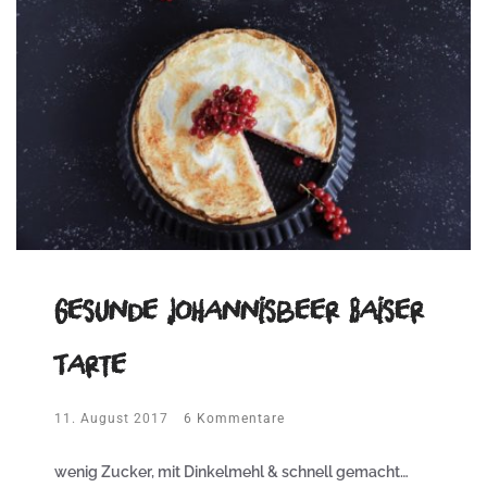
Gesunde Johannisbeer Baiser
Tarte
11. August 2017
6 Kommentare
wenig Zucker, mit Dinkelmehl & schnell gemacht…