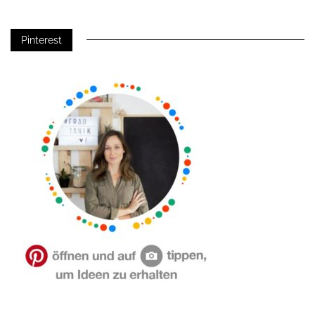
Pinterest