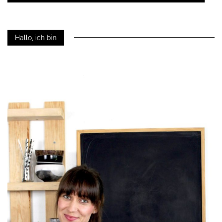
Hallo, ich bin