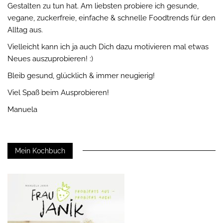
Gestalten zu tun hat. Am liebsten probiere ich gesunde,
vegane, zuckerfreie, einfache & schnelle Foodtrends für den
Alltag aus.
Vielleicht kann ich ja auch Dich dazu motivieren mal etwas
Neues auszuprobieren! :)
Bleib gesund, glücklich & immer neugierig!
Viel Spaß beim Ausprobieren!
Manuela
Mein Kochbuch