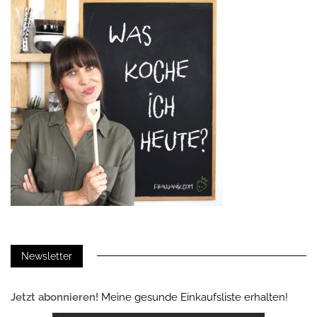
Newsletter
Jetzt abonnieren!
Meine gesunde Einkaufsliste erhalten!