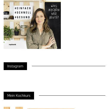
Instagram
Mein Kochkurs