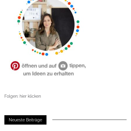
Folgen: hier klicken
Neueste Beiträge