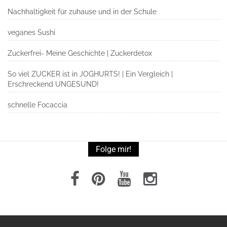
Nachhaltigkeit für zuhause und in der Schule
veganes Sushi
Zuckerfrei- Meine Geschichte | Zuckerdetox
So viel ZUCKER ist in JOGHURTS! | Ein Vergleich |
Erschreckend UNGESUND!
schnelle Focaccia
Folge mir!