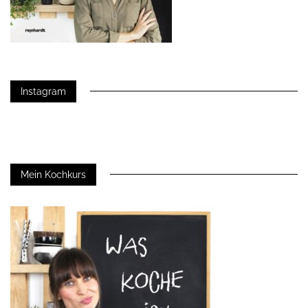
Instagram
Mein Kochkurs