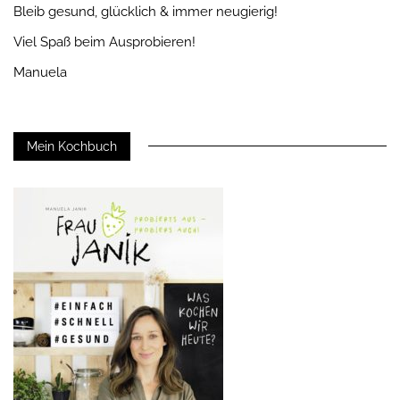
Bleib gesund, glücklich & immer neugierig!
Viel Spaß beim Ausprobieren!
Manuela
Mein Kochbuch