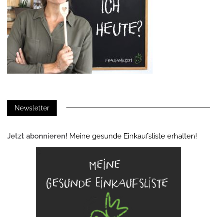
Newsletter
Jetzt abonnieren!
Meine gesunde Einkaufsliste erhalten!