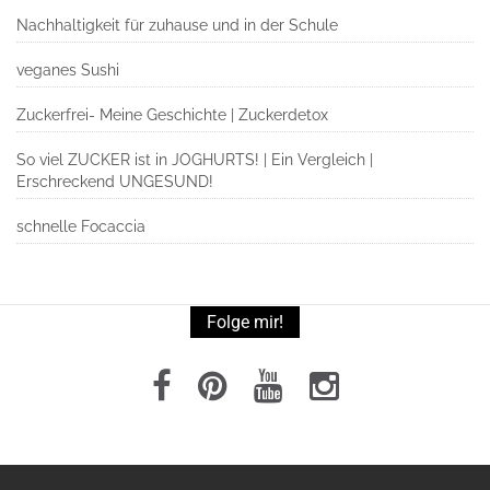
Nachhaltigkeit für zuhause und in der Schule
veganes Sushi
Zuckerfrei- Meine Geschichte | Zuckerdetox
So viel ZUCKER ist in JOGHURTS! | Ein Vergleich |
Erschreckend UNGESUND!
schnelle Focaccia
Folge mir!