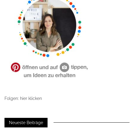
Folgen: hier klicken
Neueste Beiträge