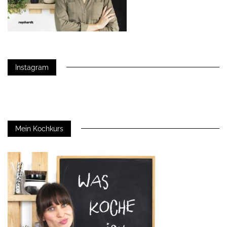
Instagram
Mein Kochkurs