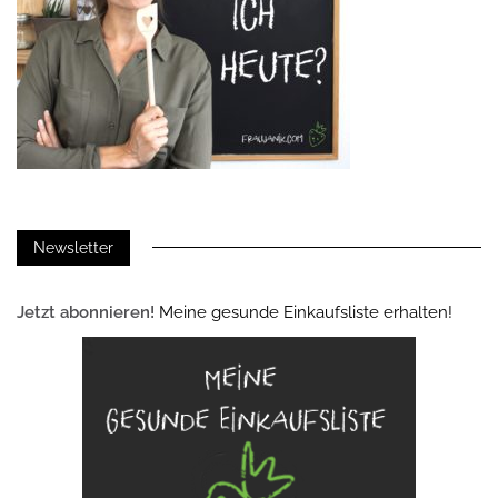
Newsletter
Jetzt abonnieren!
Meine gesunde Einkaufsliste erhalten!