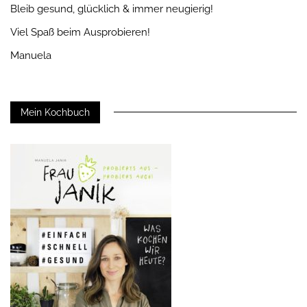
Bleib gesund, glücklich & immer neugierig!
Viel Spaß beim Ausprobieren!
Manuela
Mein Kochbuch