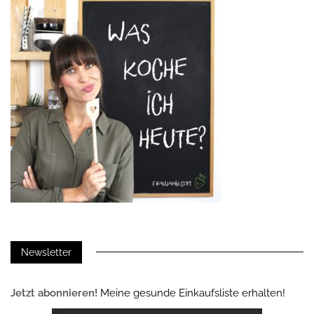
Newsletter
Jetzt abonnieren!
Meine gesunde Einkaufsliste erhalten!