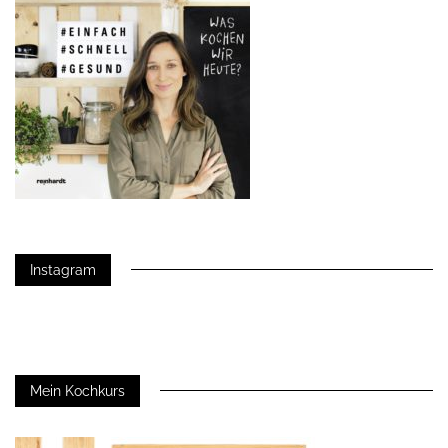
Instagram
Mein Kochkurs