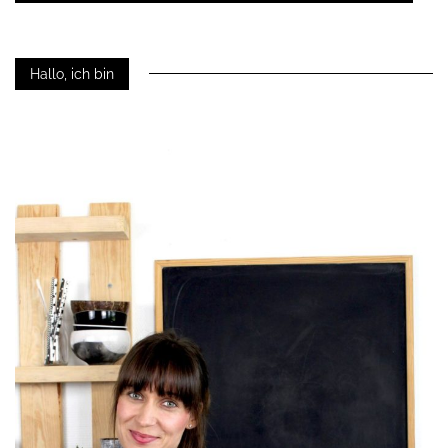
Hallo, ich bin