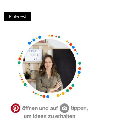
Pinterest