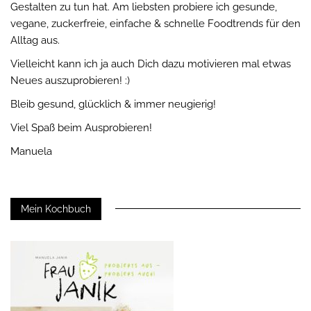
Gestalten zu tun hat. Am liebsten probiere ich gesunde,
vegane, zuckerfreie, einfache & schnelle Foodtrends für den
Alltag aus.
Vielleicht kann ich ja auch Dich dazu motivieren mal etwas
Neues auszuprobieren! :)
Bleib gesund, glücklich & immer neugierig!
Viel Spaß beim Ausprobieren!
Manuela
Mein Kochbuch