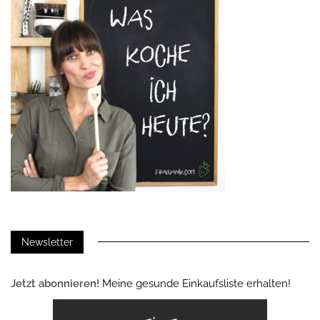
Newsletter
Jetzt abonnieren!
Meine gesunde Einkaufsliste erhalten!