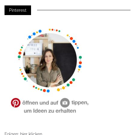
Pinterest
Folgen: hier klicken