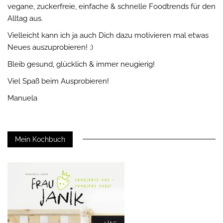
vegane, zuckerfreie, einfache & schnelle Foodtrends für den
Alltag aus.
Vielleicht kann ich ja auch Dich dazu motivieren mal etwas
Neues auszuprobieren! :)
Bleib gesund, glücklich & immer neugierig!
Viel Spaß beim Ausprobieren!
Manuela
Mein Kochbuch