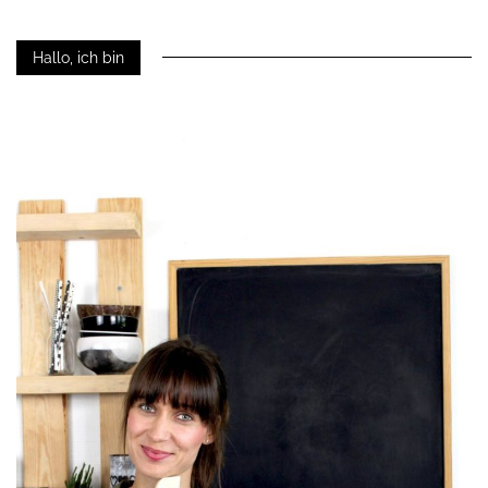
Hallo, ich bin