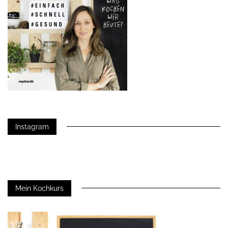
Instagram
Mein Kochkurs