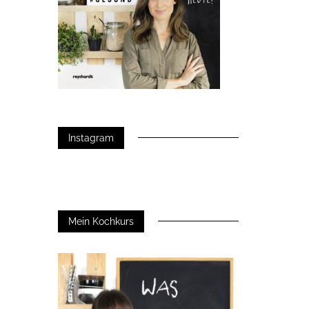
Instagram
Mein Kochkurs