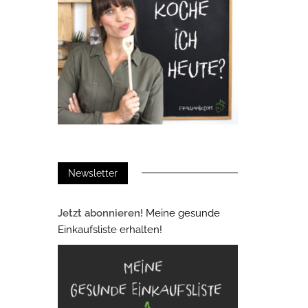
Newsletter
Jetzt abonnieren!
Meine gesunde
Einkaufsliste erhalten!