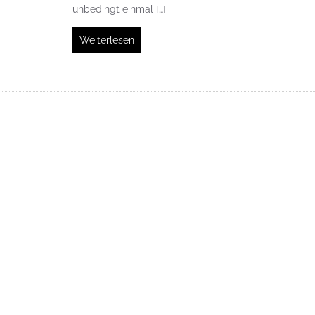
unbedingt einmal […]
Weiterlesen