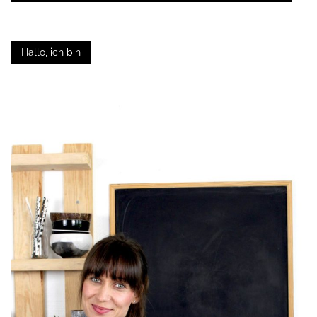
Hallo, ich bin