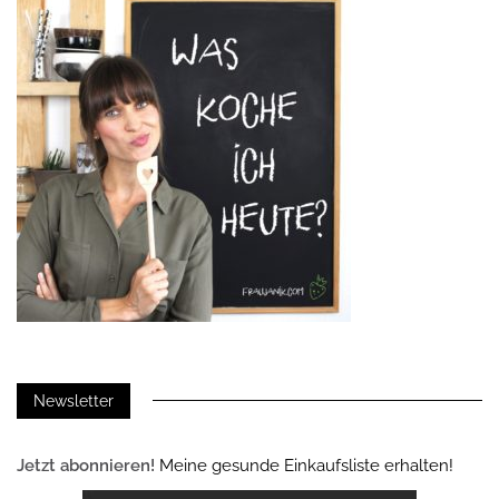
Newsletter
Jetzt abonnieren!
Meine gesunde Einkaufsliste erhalten!