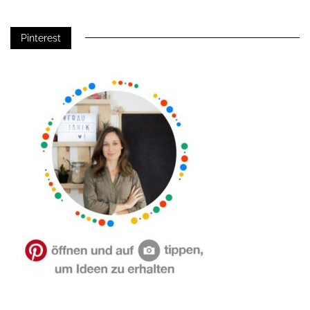
Pinterest