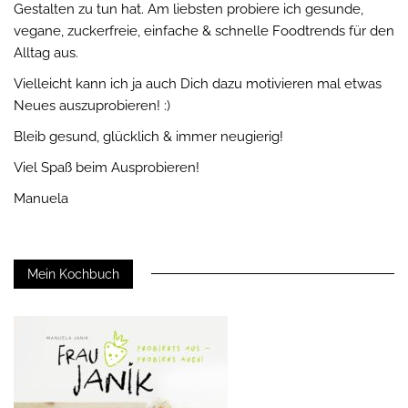
Gestalten zu tun hat. Am liebsten probiere ich gesunde,
vegane, zuckerfreie, einfache & schnelle Foodtrends für den
Alltag aus.
Vielleicht kann ich ja auch Dich dazu motivieren mal etwas
Neues auszuprobieren! :)
Bleib gesund, glücklich & immer neugierig!
Viel Spaß beim Ausprobieren!
Manuela
Mein Kochbuch