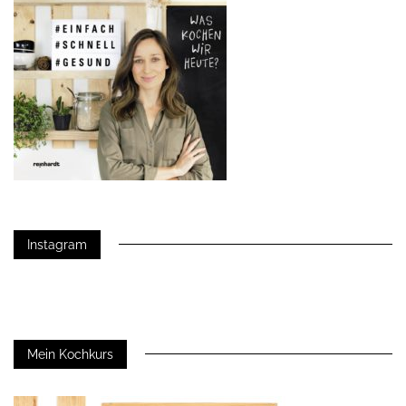
Instagram
Mein Kochkurs