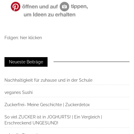
Folgen: hier klicken
Neueste Beiträge
Nachhaltigkeit für zuhause und in der Schule
veganes Sushi
Zuckerfrei- Meine Geschichte | Zuckerdetox
So viel ZUCKER ist in JOGHURTS! | Ein Vergleich |
Erschreckend UNGESUND!