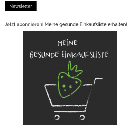
Newsletter
Jetzt abonnieren!
Meine gesunde Einkaufsliste erhalten!