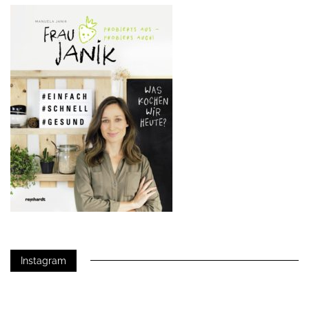
Instagram