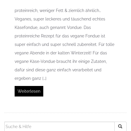
proteinreich, weniger Fett & ziemlich ähnlich…
Veganes, super leckeres und täuschend echtes
Käsefondue, auch genannt Vondue. Das
proteinreiche Rezept für das vegane Fondue ist
super einfach und super schnell zubereitet. Für tolle
vegane Abende in der kalten Winterzeit! Für das
vegane Käse-Vondue braucht ihr einige Zutaten,
dafür sind diese ganz einfach verarbeitet und
ergeben ganz […]
Weiterlesen
SUCHEN
NACH: