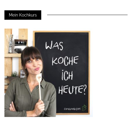
Mein Kochkurs