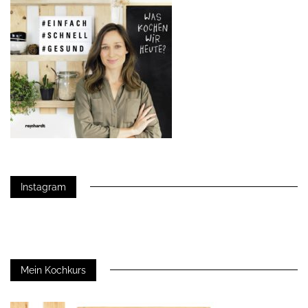
Instagram
Mein Kochkurs