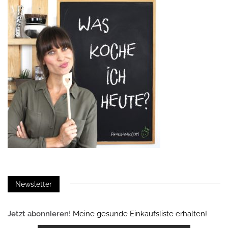
Newsletter
Jetzt abonnieren!
Meine gesunde Einkaufsliste erhalten!