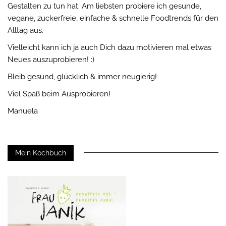
Gestalten zu tun hat. Am liebsten probiere ich gesunde,
vegane, zuckerfreie, einfache & schnelle Foodtrends für den
Alltag aus.
Vielleicht kann ich ja auch Dich dazu motivieren mal etwas
Neues auszuprobieren! :)
Bleib gesund, glücklich & immer neugierig!
Viel Spaß beim Ausprobieren!
Manuela
Mein Kochbuch