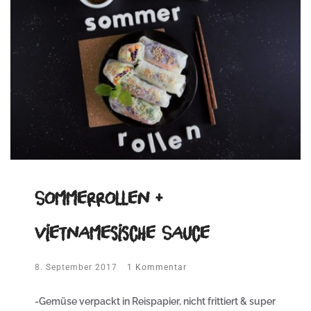
Sommerrollen +
vietnamesische Sauce
8. September 2017
1 Kommentar
-Gemüse verpackt in Reispapier, nicht frittiert & super