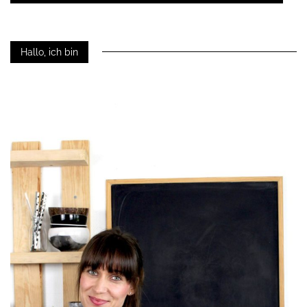
Hallo, ich bin