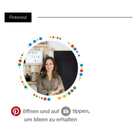
Pinterest