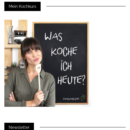
Mein Kochkurs
Newsletter