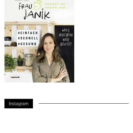
Instagram