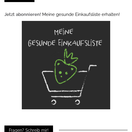
Jetzt abonnieren!
Meine gesunde Einkaufsliste erhalten!
Fragen? Schreib mir!