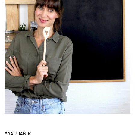
FRAU JANIK