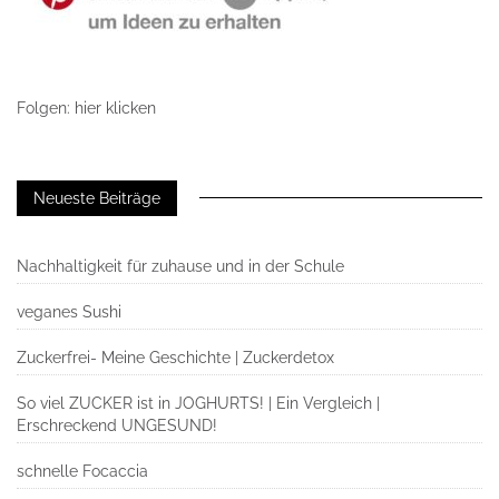
Folgen: hier klicken
Neueste Beiträge
Nachhaltigkeit für zuhause und in der Schule
veganes Sushi
Zuckerfrei- Meine Geschichte | Zuckerdetox
So viel ZUCKER ist in JOGHURTS! | Ein Vergleich |
Erschreckend UNGESUND!
schnelle Focaccia