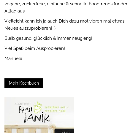
vegane, zuckerfreie, einfache & schnelle Foodtrends für den
Alltag aus.
Vielleicht kann ich ja auch Dich dazu motivieren mal etwas
Neues auszuprobieren! :)
Bleib gesund, glücklich & immer neugierig!
Viel Spaß beim Ausprobieren!
Manuela
Mein Kochbuch