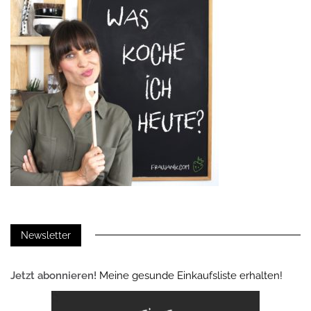
Newsletter
Jetzt abonnieren!
Meine gesunde Einkaufsliste erhalten!