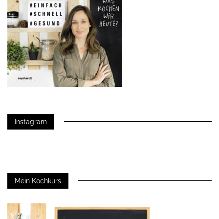
Instagram
Mein Kochkurs