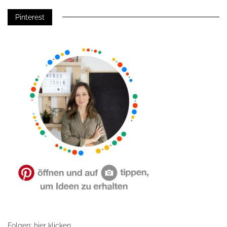
Pinterest
Folgen: hier klicken