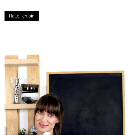
Hallo, ich bin