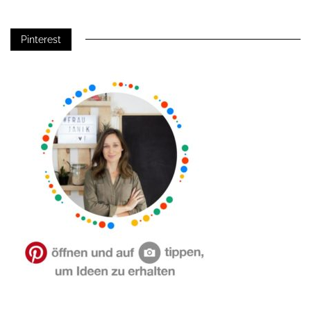
Pinterest