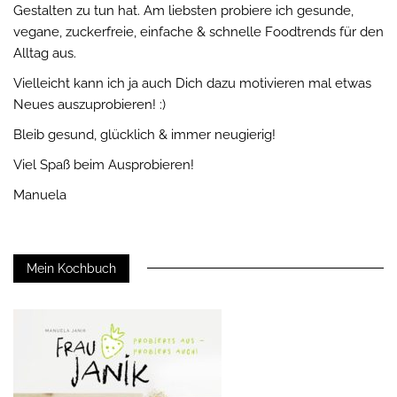
Gestalten zu tun hat. Am liebsten probiere ich gesunde,
vegane, zuckerfreie, einfache & schnelle Foodtrends für den
Alltag aus.
Vielleicht kann ich ja auch Dich dazu motivieren mal etwas
Neues auszuprobieren! :)
Bleib gesund, glücklich & immer neugierig!
Viel Spaß beim Ausprobieren!
Manuela
Mein Kochbuch