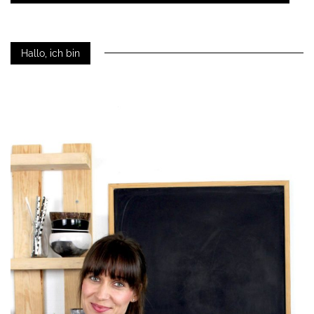
Hallo, ich bin