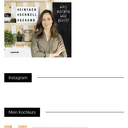
Instagram
Mein Kochkurs