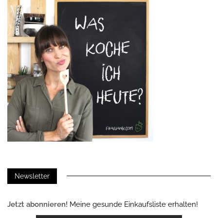
Newsletter
Jetzt abonnieren!
Meine gesunde Einkaufsliste erhalten!