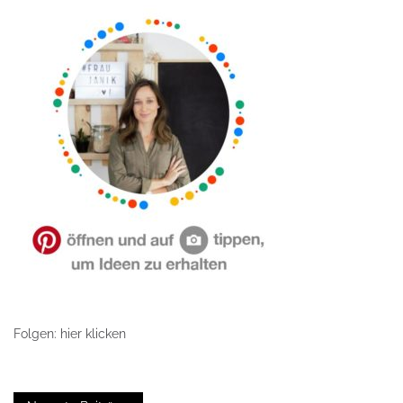
Folgen: hier klicken