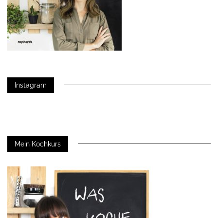
Instagram
Mein Kochkurs