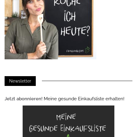
Newsletter
Jetzt abonnieren!
Meine gesunde Einkaufsliste erhalten!