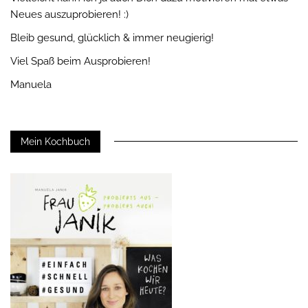
Neues auszuprobieren! :)
Bleib gesund, glücklich & immer neugierig!
Viel Spaß beim Ausprobieren!
Manuela
Mein Kochbuch