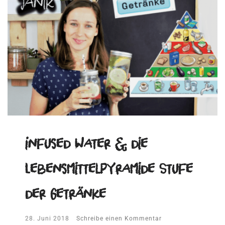
Infused Water & die
Lebensmittelpyramide Stufe
der Getränke
28. Juni 2018
Schreibe einen Kommentar