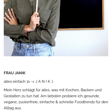
FRAU JANIK
alles einfach 1x -> J A N I K ;)
Mein Herz schlägt für alles, was mit Kochen, Backen und
Gestalten zu tun hat. Am liebsten probiere ich gesunde,
vegane, zuckerfreie, einfache & schnelle Foodtrends für den
Alltag aus.