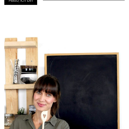
Hallo, ich bin