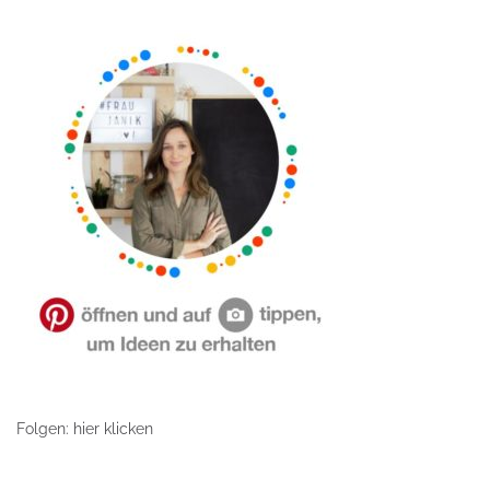
Folgen: hier klicken