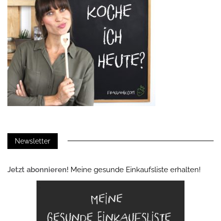
Newsletter
Jetzt abonnieren!
Meine gesunde Einkaufsliste erhalten!