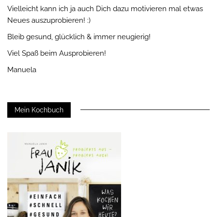
Vielleicht kann ich ja auch Dich dazu motivieren mal etwas
Neues auszuprobieren! :)
Bleib gesund, glücklich & immer neugierig!
Viel Spaß beim Ausprobieren!
Manuela
Mein Kochbuch