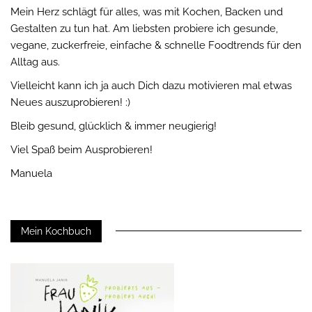
Mein Herz schlägt für alles, was mit Kochen, Backen und
Gestalten zu tun hat. Am liebsten probiere ich gesunde,
vegane, zuckerfreie, einfache & schnelle Foodtrends für den
Alltag aus.
Vielleicht kann ich ja auch Dich dazu motivieren mal etwas
Neues auszuprobieren! :)
Bleib gesund, glücklich & immer neugierig!
Viel Spaß beim Ausprobieren!
Manuela
Mein Kochbuch