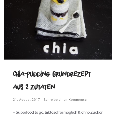
Chia-Pudding Grundrezept
aus 2 Zutaten
21. August 2017
Schreibe einen Kommentar
– Superfood to go, laktosefrei möglich & ohne Zucker