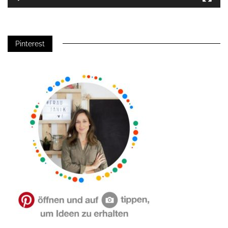
Pinterest