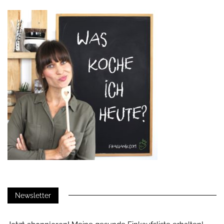
Newsletter