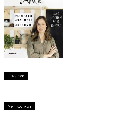
Instagram
Mein Kochkurs