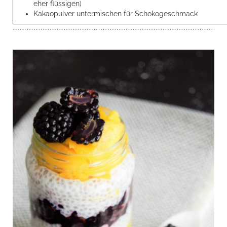
eher flüssigen)
Kakaopulver untermischen für Schokogeschmack