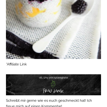
*Affiliate Link
Schreibt mir gerne wie es euch geschmeckt hat! Ich
freue mich auf einen Kommentar!