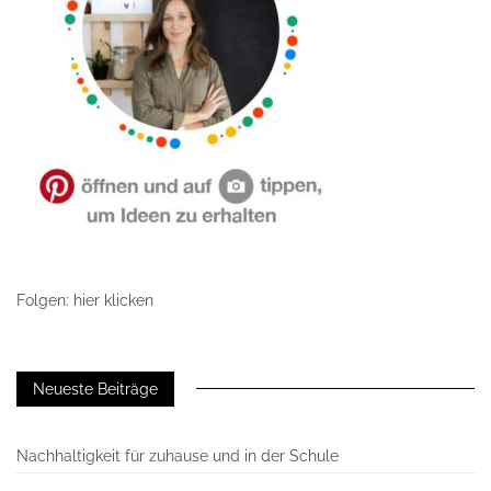
Folgen: hier klicken
Neueste Beiträge
Nachhaltigkeit für zuhause und in der Schule