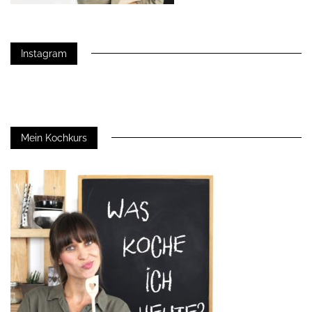
Instagram
Mein Kochkurs