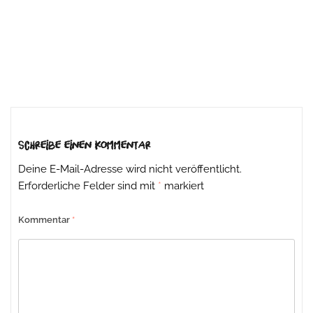
Beitrags-
Navigation
Schreibe einen Kommentar
Deine E-Mail-Adresse wird nicht veröffentlicht.
Erforderliche Felder sind mit
*
markiert
Kommentar
*