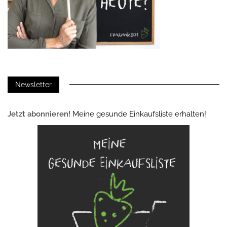
Newsletter
Jetzt abonnieren!
Meine gesunde Einkaufsliste erhalten!