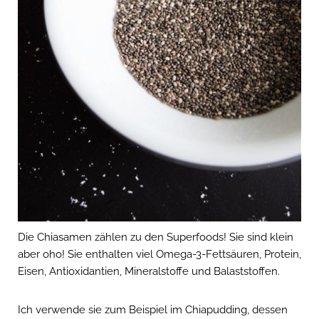
Die Chiasamen zählen zu den Superfoods! Sie sind klein
aber oho! Sie enthalten viel Omega-3-Fettsäuren, Protein,
Eisen, Antioxidantien, Mineralstoffe und Balaststoffen.
Ich verwende sie zum Beispiel im Chiapudding, dessen