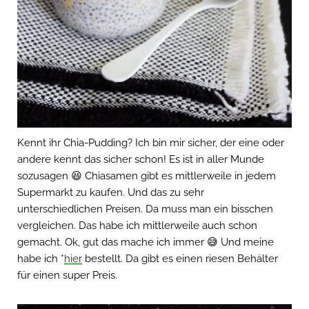
Kennt ihr Chia-Pudding? Ich bin mir sicher, der eine oder
andere kennt das sicher schon! Es ist in aller Munde
sozusagen 😆 Chiasamen gibt es mittlerweile in jedem
Supermarkt zu kaufen. Und das zu sehr
unterschiedlichen Preisen. Da muss man ein bisschen
vergleichen. Das habe ich mittlerweile auch schon
gemacht. Ok, gut das mache ich immer 😅 Und meine
habe ich *
hier
bestellt. Da gibt es einen riesen Behälter
für einen super Preis.