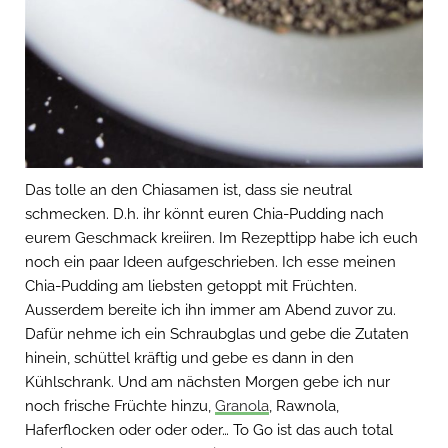
Das tolle an den Chiasamen ist, dass sie neutral
schmecken. D.h. ihr könnt euren Chia-Pudding nach
eurem Geschmack kreiiren. Im Rezepttipp habe ich euch
noch ein paar Ideen aufgeschrieben. Ich esse meinen
Chia-Pudding am liebsten getoppt mit Früchten.
Ausserdem bereite ich ihn immer am Abend zuvor zu.
Dafür nehme ich ein Schraubglas und gebe die Zutaten
hinein, schüttel kräftig und gebe es dann in den
Kühlschrank. Und am nächsten Morgen gebe ich nur
noch frische Früchte hinzu,
Granola
, Rawnola,
Haferflocken oder oder oder… To Go ist das auch total