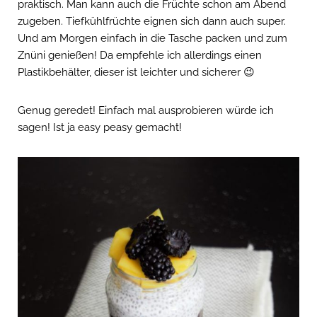
praktisch. Man kann auch die Früchte schon am Abend
zugeben. Tiefkühlfrüchte eignen sich dann auch super.
Und am Morgen einfach in die Tasche packen und zum
Znüni genießen! Da empfehle ich allerdings einen
Plastikbehälter, dieser ist leichter und sicherer 😉
Genug geredet! Einfach mal ausprobieren würde ich
sagen! Ist ja easy peasy gemacht!