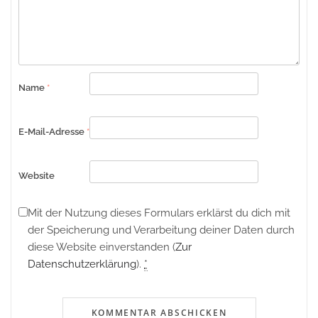
Name
*
E-Mail-Adresse
*
Website
Mit der Nutzung dieses Formulars erklärst du dich mit
der Speicherung und Verarbeitung deiner Daten durch
diese Website einverstanden (
Zur
Datenschutzerklärung
).
*