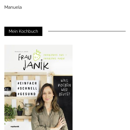
Manuela
Mein Kochbuch