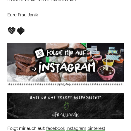
Eure Frau Janik
💚🍓
Folgt mir auch auf:
facebook
instagram
pinterest