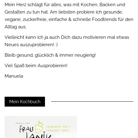
Mein Herz schlägt für alles, was mit Kochen, Backen und
Gestalten zu tun hat. Am liebsten probiere ich gesunde,
vegane, zuckerfreie, einfache & schnelle Foodtrends für den
Alltag aus.
Vielleicht kann ich ja auch Dich dazu motivieren mal etwas
Neues auszuprobieren! :)
Bleib gesund, glücklich & immer neugierig!
Viel Spaß beim Ausprobieren!
Manuela
Mein Kochbuch