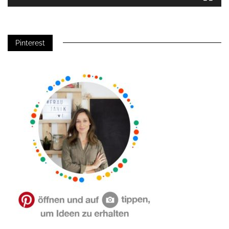
Pinterest