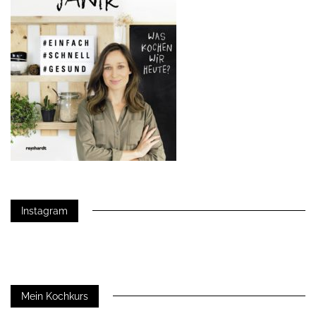
Instagram
Mein Kochkurs