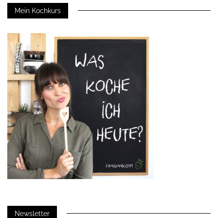
Mein Kochkurs
Newsletter