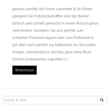
gesund, perfekt auf Vorrat zubereitet & für Kinder
geeignet Die Frühstücksmuffins sind der Burner!
Einfach und schnell gemacht! In einem Rutsch gleich
zwei leckere Varianten, die sich perfekt zum
schnellen Frühstück eignen oder zum Frühstück to
go! Aber auch perfekt zur Kaffeetafel für den süßen
Hunger zwischendurch und das ganz ohne Reue!
Einfach bedenkenlos zugreifen! […]
Weiterlesen
SUCHEN
NACH: