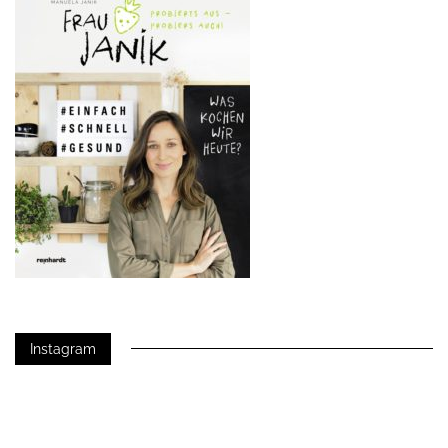
Instagram