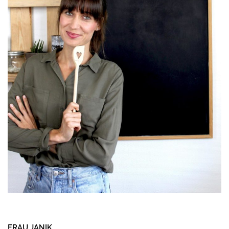
FRAU JANIK