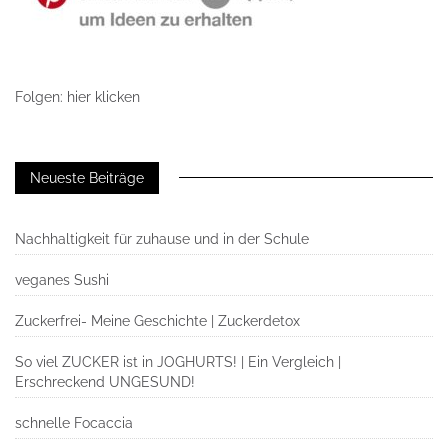
Folgen: hier klicken
Neueste Beiträge
Nachhaltigkeit für zuhause und in der Schule
veganes Sushi
Zuckerfrei- Meine Geschichte | Zuckerdetox
So viel ZUCKER ist in JOGHURTS! | Ein Vergleich |
Erschreckend UNGESUND!
schnelle Focaccia