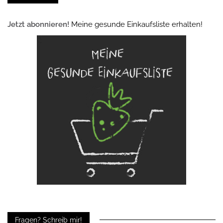
Jetzt abonnieren!
Meine gesunde Einkaufsliste erhalten!
Fragen? Schreib mir!