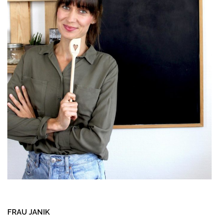
FRAU JANIK