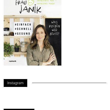
Instagram