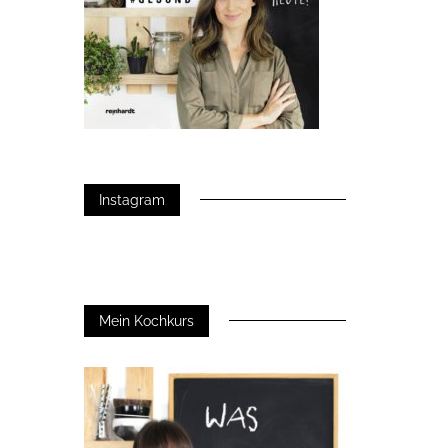
Instagram
Mein Kochkurs