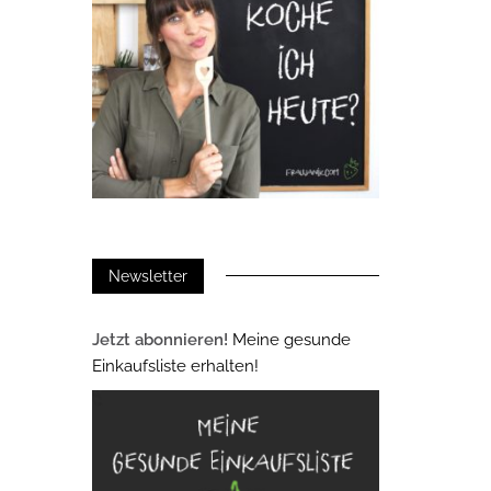
Newsletter
Jetzt abonnieren!
Meine gesunde
Einkaufsliste erhalten!