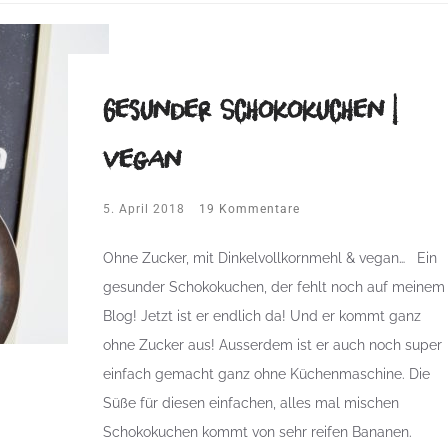
Gesunder Schokokuchen |
vegan
5. April 2018
19 Kommentare
Ohne Zucker, mit Dinkelvollkornmehl & vegan… Ein
gesunder Schokokuchen, der fehlt noch auf meinem
Blog! Jetzt ist er endlich da! Und er kommt ganz
ohne Zucker aus! Ausserdem ist er auch noch super
einfach gemacht ganz ohne Küchenmaschine. Die
Süße für diesen einfachen, alles mal mischen
Schokokuchen kommt von sehr reifen Bananen.