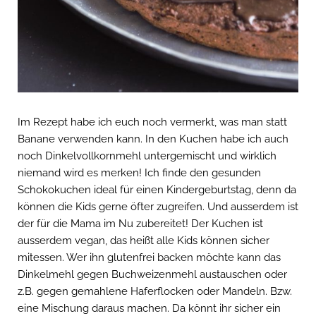
Im Rezept habe ich euch noch vermerkt, was man statt
Banane verwenden kann. In den Kuchen habe ich auch
noch Dinkelvollkornmehl untergemischt und wirklich
niemand wird es merken! Ich finde den gesunden
Schokokuchen ideal für einen Kindergeburtstag, denn da
können die Kids gerne öfter zugreifen. Und ausserdem ist
der für die Mama im Nu zubereitet! Der Kuchen ist
ausserdem vegan, das heißt alle Kids können sicher
mitessen. Wer ihn glutenfrei backen möchte kann das
Dinkelmehl gegen Buchweizenmehl austauschen oder
z.B. gegen gemahlene Haferflocken oder Mandeln. Bzw.
eine Mischung daraus machen. Da könnt ihr sicher ein