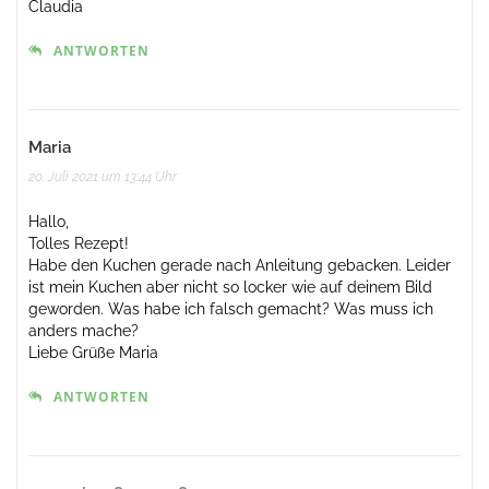
Claudia
ANTWORTEN
Maria
20. Juli 2021 um 13:44 Uhr
Hallo,
Tolles Rezept!
Habe den Kuchen gerade nach Anleitung gebacken. Leider
ist mein Kuchen aber nicht so locker wie auf deinem Bild
geworden. Was habe ich falsch gemacht? Was muss ich
anders mache?
Liebe Grüße Maria
ANTWORTEN