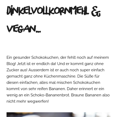
Dinkelvollkornmehl &
vegan…
Ein gesunder Schokokuchen, der fehlt noch auf meinem
Blog! Jetzt ist er endlich da! Und er kommt ganz ohne
Zucker aus! Ausserdem ist er auch noch super einfach
gemacht ganz ohne Küchenmaschine. Die Süße für
diesen einfachen, alles mal mischen Schokokuchen
kommt von sehr reifen Bananen. Daher erinnert er ein
wenig an ein Schoko-Bananenbrot. Braune Bananen also
nicht mehr wegwerfen!