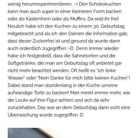
wenig herumexperimentieren. :-) Den Schokokuchen
kann man auch super in einer kleineren Form backen
oder als Kastenform oder als Muffins. Da seid ihr frei!
Neulich habe ich den Kuchen zu einem 30. Geburtstag
mitgebracht und als ich den Damen die Information gab,
dass dieser Zuckerfrei ist und gesund da wurde dann
auch ordentlich zugegriffen :-D Denn immer wieder
habe ich festgestellt, dass die Sahnetorten und die
Softgetränke, die man am Geburtstag oft anbietet gar
nicht mehr beachtet werden. Oft heißt es “ich tinke
Wasser” oder “Nein Danke für mich bitte keinen Kuchen”!
Dabei stand man stundenlang in der Küche umeine
aufwändige Torte zu backen! Man merkt immer mehr, wie
die Leute auf ihre Figur achten und sich da sehr
zurückhalten. Das war an dem Geburtstag dann echt eine
Überraschung wurde zugegriffen :D