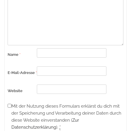
Name
*
E-Mail-Adresse
*
Website
Mit der Nutzung dieses Formulars erklärst du dich mit
der Speicherung und Verarbeitung deiner Daten durch
diese Website einverstanden (
Zur
Datenschutzerklärung
).
*