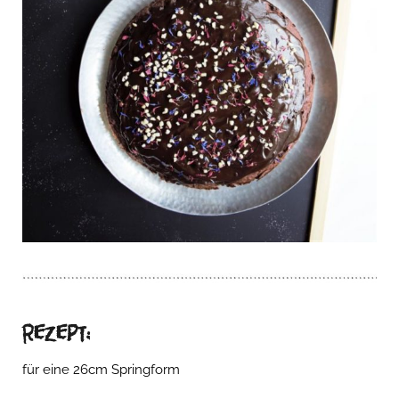
Rezept:
für eine 26cm Springform