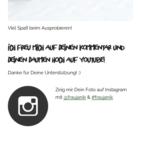
Viel Spaß beim Ausprobieren!
Ich freu mich auf Deinen Kommentar und
Deinen Daumen hoch auf Youtube!
Danke für Deine Unterstützung! :)
Zeig mir Dein Foto auf Instagram
mit
@fraujanik
&
#fraujanik