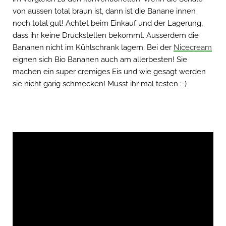
von aussen total braun ist, dann ist die Banane innen
noch total gut! Achtet beim Einkauf und der Lagerung,
dass ihr keine Druckstellen bekommt. Ausserdem die
Bananen nicht im Kühlschrank lagern. Bei der
Nicecream
eignen sich Bio Bananen auch am allerbesten! Sie
machen ein super cremiges Eis und wie gesagt werden
sie nicht gärig schmecken! Müsst ihr mal testen :-)