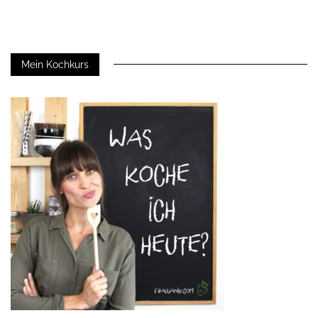
Mein Kochkurs