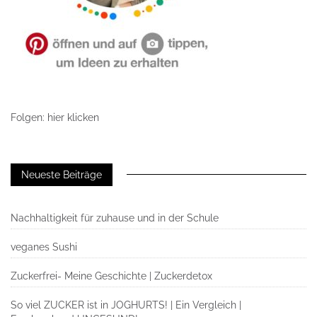
Folgen: hier klicken
Neueste Beiträge
Nachhaltigkeit für zuhause und in der Schule
veganes Sushi
Zuckerfrei- Meine Geschichte | Zuckerdetox
So viel ZUCKER ist in JOGHURTS! | Ein Vergleich |