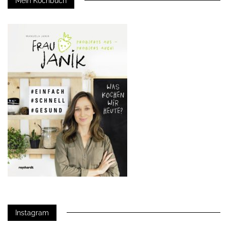
Mein Kochbuch
Instagram