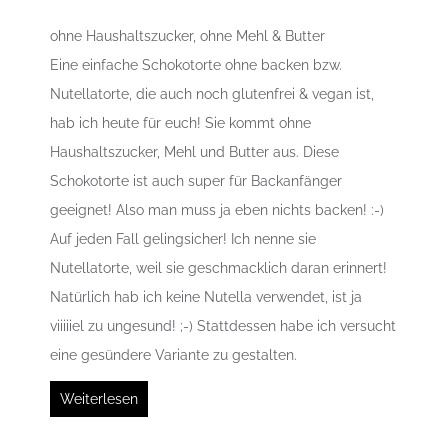
ohne Haushaltszucker, ohne Mehl & Butter
Eine einfache Schokotorte ohne backen bzw.
Nutellatorte, die auch noch glutenfrei & vegan ist,
hab ich heute für euch! Sie kommt ohne
Haushaltszucker, Mehl und Butter aus. Diese
Schokotorte ist auch super für Backanfänger
geeignet! Also man muss ja eben nichts backen! :-)
Auf jeden Fall gelingsicher! Ich nenne sie
Nutellatorte, weil sie geschmacklich daran erinnert!
Natürlich hab ich keine Nutella verwendet, ist ja
viiiiiel zu ungesund! ;-) Stattdessen habe ich versucht
eine gesündere Variante zu gestalten.
Weiterlesen