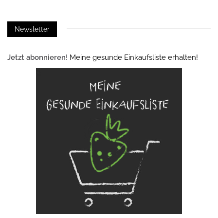
Newsletter
Jetzt abonnieren!
Meine gesunde Einkaufsliste erhalten!