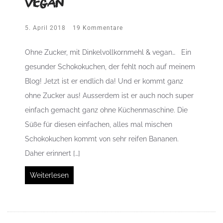
vegan
5. April 2018
19 Kommentare
Ohne Zucker, mit Dinkelvollkornmehl & vegan… Ein
gesunder Schokokuchen, der fehlt noch auf meinem
Blog! Jetzt ist er endlich da! Und er kommt ganz
ohne Zucker aus! Ausserdem ist er auch noch super
einfach gemacht ganz ohne Küchenmaschine. Die
Süße für diesen einfachen, alles mal mischen
Schokokuchen kommt von sehr reifen Bananen.
Daher erinnert […]
Weiterlesen